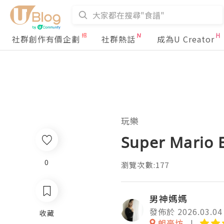
社群創作有價企劃
社群熱話
成為U Creator
玩樂
Super Mario 
0
瀏覽次數:177
男神媽媽
發佈於 2026.03.04
收藏
朗豪坊