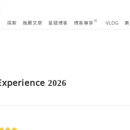
探索
推薦文章
星級博客
博客專享
VLOG
美
Experience 2026