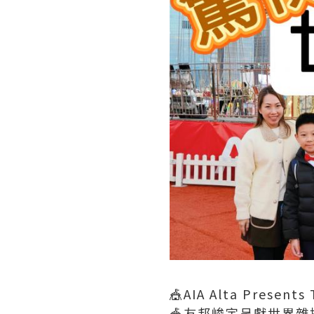
🎪AIA Alta Presents
🎪友邦峻宇呈獻世界雜