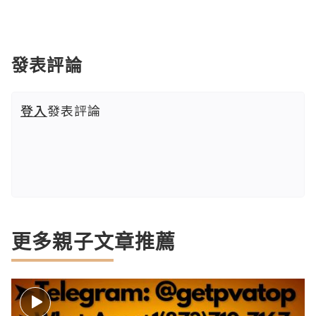
發表評論
登入
發表評論
更多親子文章推薦