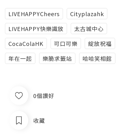
LIVEHAPPYCheers
Cityplazahk
LIVEHAPPY快樂識放
太古城中心
CocaColaHK
可口可樂
綻放祝福
年在一起
樂脆求籤站
哈哈笑相館
0個讚好
收藏