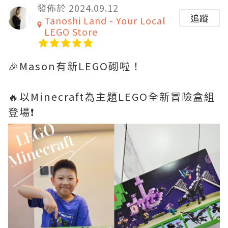
發佈於 2024.09.12
追蹤
Tanoshi Land - Your Local
LEGO Store
🎉Mason有新LEGO砌啦！
🔥以Minecraft為主題LEGO全新冒險盒組
登場❗️