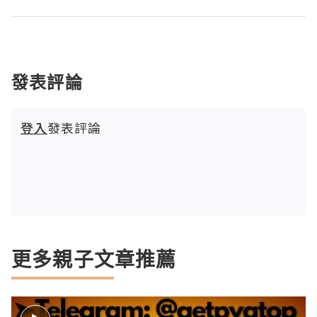
發表評論
登入
發表評論
更多親子文章推薦