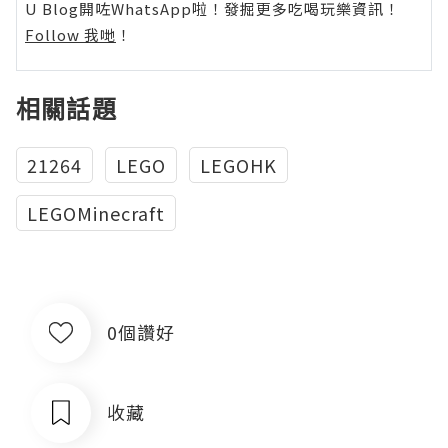
U Blog開咗WhatsApp啦！發掘更多吃喝玩樂資訊！
Follow 我哋
！
相關話題
21264
LEGO
LEGOHK
LEGOMinecraft
0個讚好
收藏