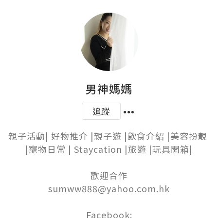
男神媽媽
追蹤
親子活動| 好物推介 |親子遊 |飲食介紹 |美容扮靚 
|寵物日常 | Staycation |旅遊 |玩具開箱|

歡迎合作

sumww888@yahoo.com.hk

Facebook:
