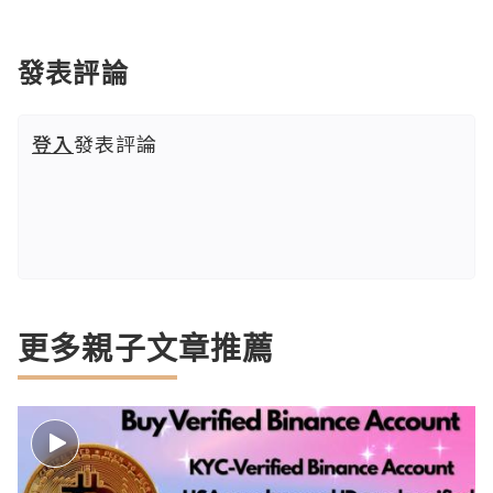
發表評論
登入
發表評論
更多親子文章推薦