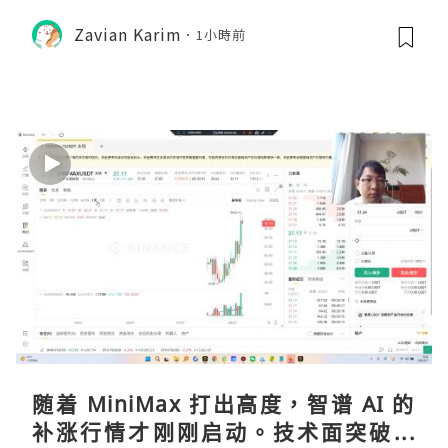
Zavian Karim
1小時前
随着 MiniMax 打出高度，智谱 AI 的
补涨行情才刚刚启动。技术面突破在