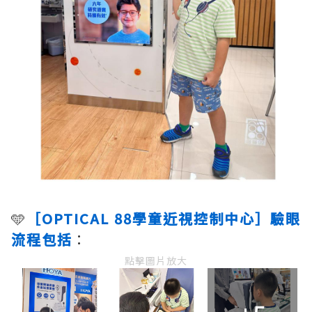
🩵
［OPTICAL 88學童近視控制中心］驗眼
流程包括
：
點擊圖片放大