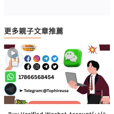
更多親子文章推薦