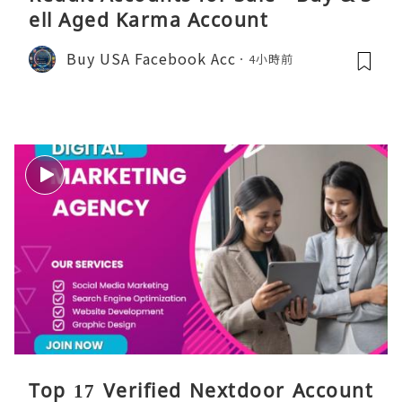
ell Aged Karma Account
Buy USA Facebook Acc
4小時前
Top 17 Verified Nextdoor Account