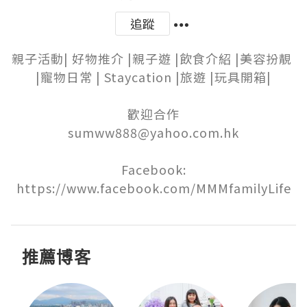
追蹤
親子活動| 好物推介 |親子遊 |飲食介紹 |美容扮靚 
|寵物日常 | Staycation |旅遊 |玩具開箱|

歡迎合作

sumww888@yahoo.com.hk

Facebook:

https://www.facebook.com/MMMfamilyLife
推薦博客