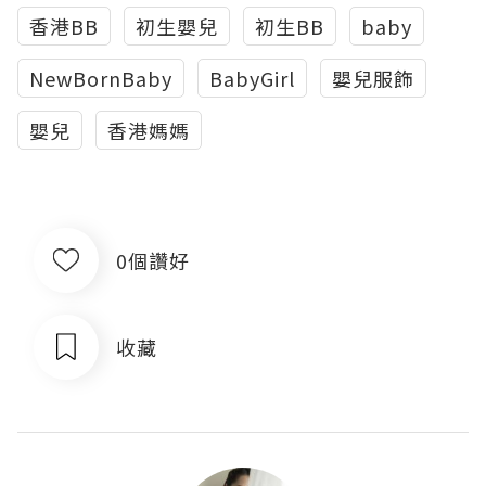
香港BB
初生嬰兒
初生BB
baby
NewBornBaby
BabyGirl
嬰兒服飾
嬰兒
香港媽媽
0個讚好
收藏