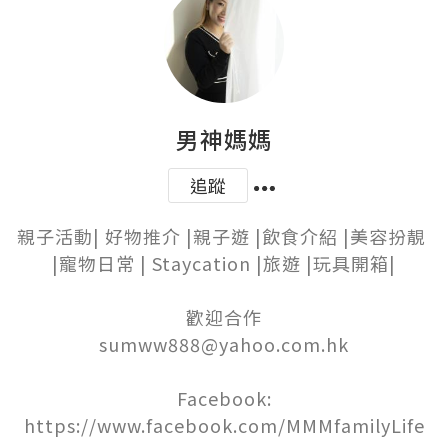
男神媽媽
追蹤
親子活動| 好物推介 |親子遊 |飲食介紹 |美容扮靚 
|寵物日常 | Staycation |旅遊 |玩具開箱|

歡迎合作

sumww888@yahoo.com.hk

Facebook:

https://www.facebook.com/MMMfamilyLife