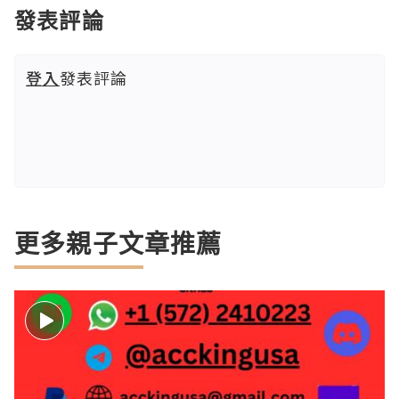
發表評論
登入
發表評論
更多親子文章推薦