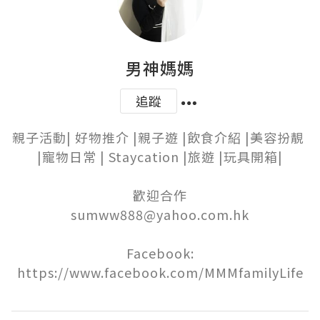
男神媽媽
追蹤
親子活動| 好物推介 |親子遊 |飲食介紹 |美容扮靚 
|寵物日常 | Staycation |旅遊 |玩具開箱|

歡迎合作

sumww888@yahoo.com.hk

Facebook:

https://www.facebook.com/MMMfamilyLife