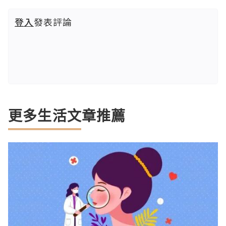
登入
發表評論
更多生活文章推薦