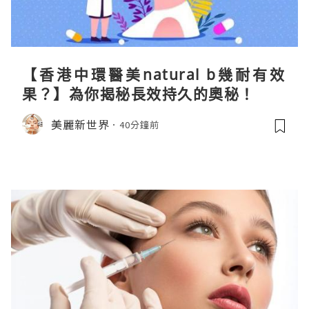
【香港中環醫美natural b幾耐有效
果？】為你揭秘長效持久的奧秘！
美麗新世界
40分鐘前