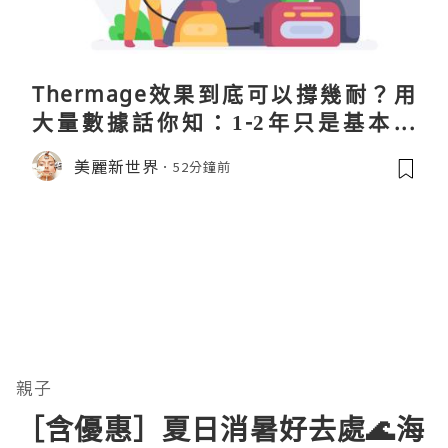
Thermage效果到底可以撐幾耐？用
大量數據話你知：1-2年只是基本操
作！
美麗新世界
52分鐘前
親子
［含優惠］夏日消暑好去處🌊海