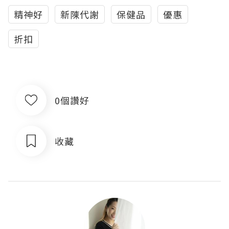
精神好
新陳代謝
保健品
優惠
折扣
0個讚好
收藏