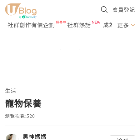
會員登記
社群創作有價企劃
社群熱話
成為U Creato
更多
生活
寵物保養
瀏覽次數:520
男神媽媽