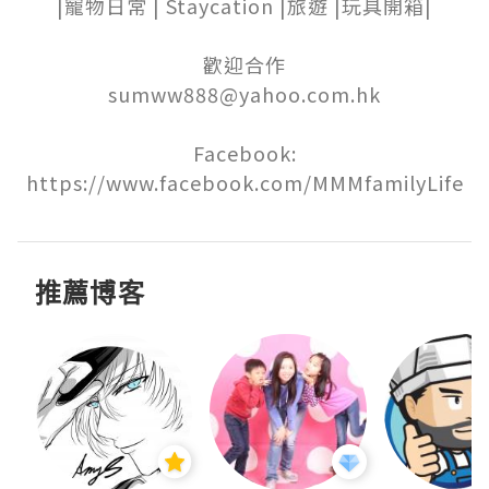
|寵物日常 | Staycation |旅遊 |玩具開箱|

歡迎合作

sumww888@yahoo.com.hk

Facebook:

https://www.facebook.com/MMMfamilyLife
推薦博客