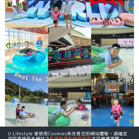
U Lifestyle 會使用Cookies來改善您的網站體驗，請確定
您同意接受本網站之
私隱政策和使用條款
才可繼續瀏覽。