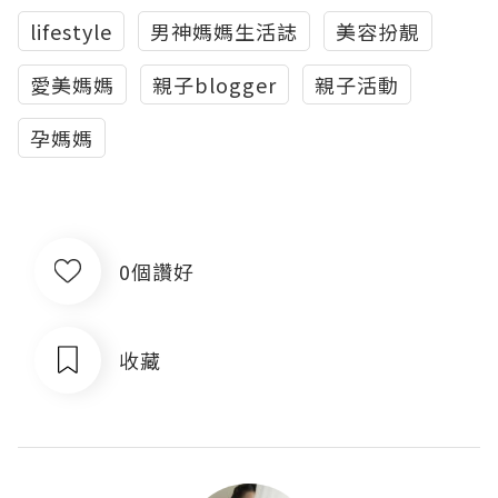
lifestyle
男神媽媽生活誌
美容扮靚
愛美媽媽
親子blogger
親子活動
孕媽媽
0個讚好
收藏