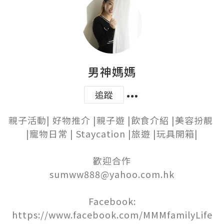
男神媽媽
追蹤
親子活動| 好物推介 |親子遊 |飲食介紹 |美容扮靚 
|寵物日常 | Staycation |旅遊 |玩具開箱|

歡迎合作

sumww888@yahoo.com.hk

Facebook:

https://www.facebook.com/MMMfamilyLife