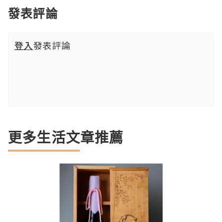
發表評論
登入
發表評論
更多生活文章推薦