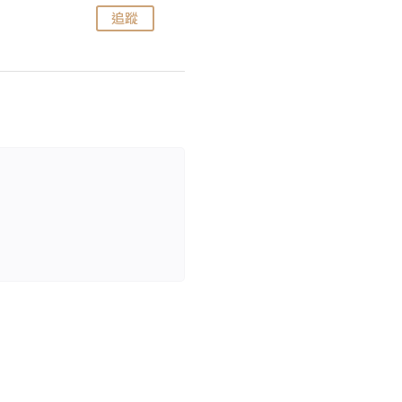
追蹤
追蹤