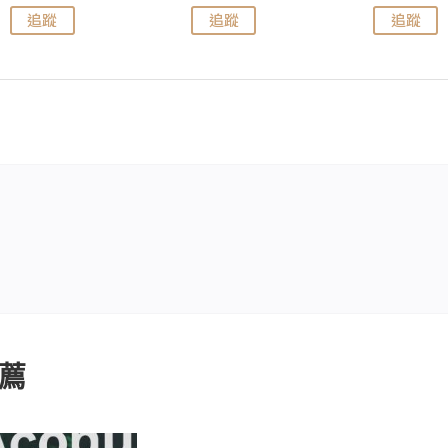
追蹤
追蹤
追蹤
薦