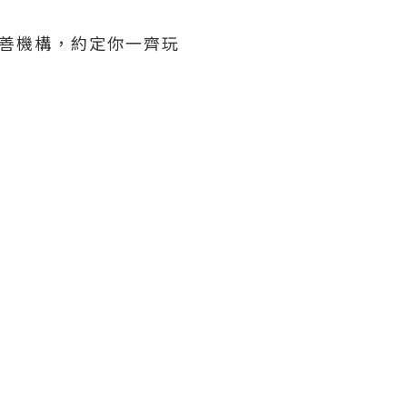
慈善機構，約定你一齊玩