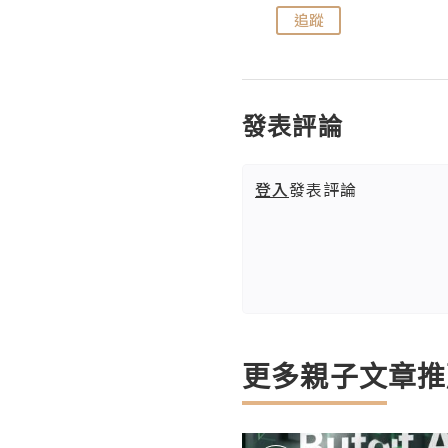
追蹤
追蹤
發表評論
登入
發表評論
更多親子文章推