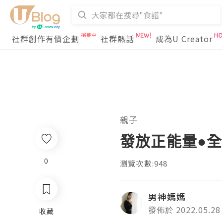
社群創作有價企劃
社群熱話
成為U Creator
親子
發放正能量●
0
瀏覽次數:948
男神媽媽
發佈於 2022.05.28
收藏