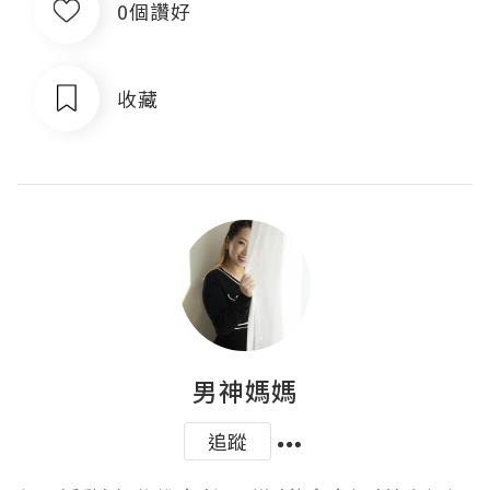
0個讚好
收藏
男神媽媽
追蹤