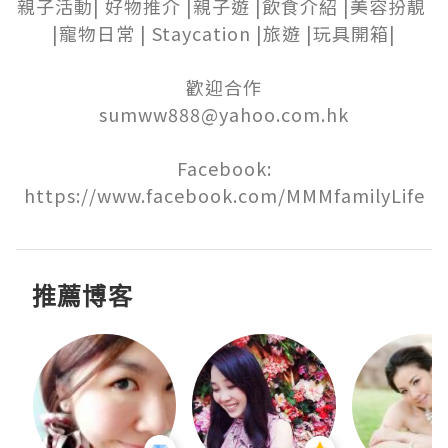
親子活動| 好物推介 |親子遊 |飲食介紹 |美容扮靚 
|寵物日常 | Staycation |旅遊 |玩具開箱|

歡迎合作

sumww888@yahoo.com.hk

Facebook:

https://www.facebook.com/MMMfamilyLife
推薦博客