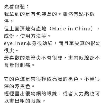
先看包裝：
我拿到的是有包裝盒的。雖然有點不環
保。
但上面清楚有產地（Made in China），
成份，使用方法等。
eyeliner本身很幼細，而且筆尖真的很幼
很尖。
最喜歡的是筆尖不會很硬，畫内眼線都不
會覺得刺痛。
它的色澤是帶很輕微亮澤的黑色。不算很
深的漆黑色。
輕輕畫出很幼細的眼線，或者大力點也可
以畫出粗的眼線。