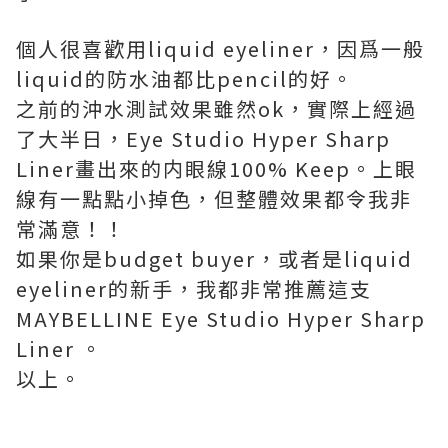
個人很喜歡用liquid eyeliner，因爲一般
liquid的防水油都比pencil的好。
之前的沖水測試效果雖然ok，實際上經過
了大半日，Eye Studio Hyper Sharp
Liner畫出來的内眼線100% Keep。上眼
線有一點點小掉色，但整體效果都令我非
常滿意！！
如果你是budget buyer，或者是liquid
eyeliner的新手，我都非常推薦這支
MAYBELLINE Eye Studio Hyper Sharp
Liner 。
以上。