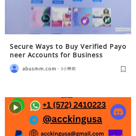
Secure Ways to Buy Verified Payo
neer Accounts for Business
abusmm.com
3小時前