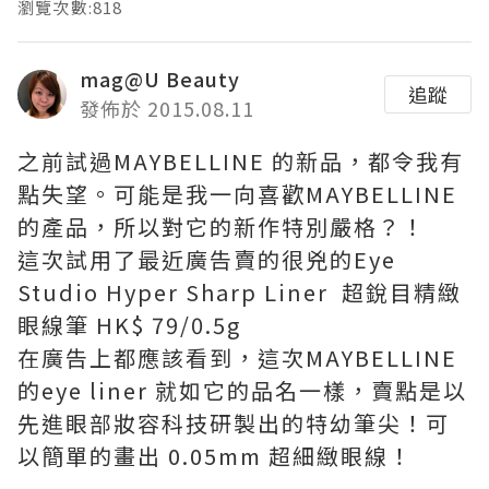
瀏覽次數:818
mag@U Beauty
追蹤
發佈於 2015.08.11
之前試過MAYBELLINE 的新品，都令我有
點失望。可能是我一向喜歡MAYBELLINE
的產品，所以對它的新作特別嚴格？！
這次試用了最近廣告賣的很兇的Eye
Studio Hyper Sharp Liner 超銳目精緻
眼線筆 HK$ 79/0.5g
在廣告上都應該看到，這次MAYBELLINE
的eye liner 就如它的品名一樣，賣點是以
先進眼部妝容科技研製出的特幼筆尖！可
以簡單的畫出 0.05mm 超細緻眼線！