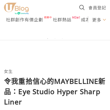
會員登記
社群創作有價企劃
社群熱話
成為U Creato
更多
女生
令我重拾信心的MAYBELLINE新
品：Eye Studio Hyper Sharp
Liner