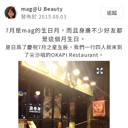
mag@U Beauty
追蹤
發佈於 2015.08.03
7月是mag的生日月，而且身邊不少好友都
是這個月生日。
是日爲了慶祝7月之星生辰，我們一行四人就來到
了尖沙咀的OKAPI Restaurant。