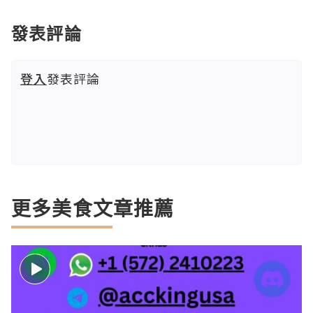
發表評論
登入
發表評論
更多美食文章推薦