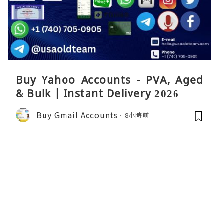
Buy Yahoo Accounts - PVA, Aged
& Bulk | Instant Delivery 2026
Buy Gmail Accounts
8小時前