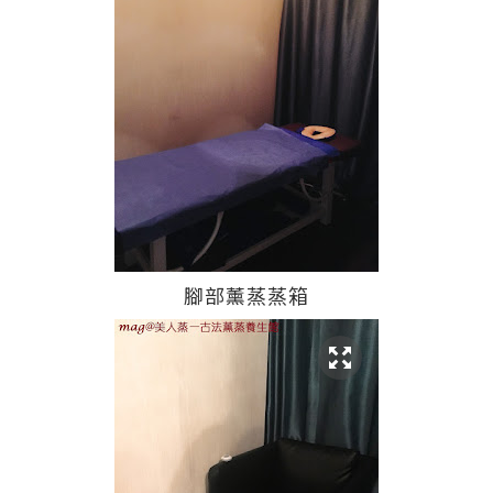
腳部薰蒸蒸箱