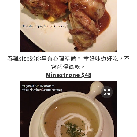
春雞size迷你早有心理準備。 幸好味道好吃，不
會烤得很乾。
Minestrone $48