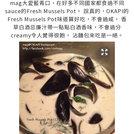
mag大愛藍青口，在好多不同國家都食過不同
sauce的Fresh Mussels Pot。 說真的，OKAPI的
Fresh Mussels Pot味道算好吃，不會過咸， 香
草白酒忌廉汁帶一點點白酒香味，不會過分
creamy令人覺得很飽， 沾麵包來吃是一絕。