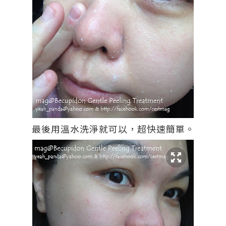
最後用溫水洗淨就可以，超快速簡單。