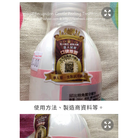
使用方法、製造商資料等。