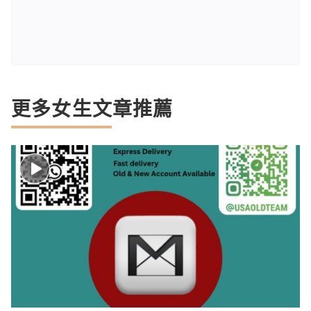
更多女生文章推薦