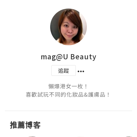
mag@U Beauty
追蹤
懶爆港女一枚！

喜歡試玩不同的化妝品&護膚品！
推薦博客