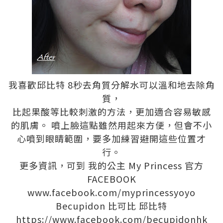
我喜歡邱比特 8秒去角質分解水可以溫和地去除角
質，
比起果酸等比較刺激的方法，更加適合容易敏感
的肌膚。 噴上臉這點雖然用起來方便，但會不小
心噴到眼睛範圍，要多加練習避開這些位置才
行。
更多資訊，可到 我的公主 My Princess 官方
FACEBOOK
www.facebook.com/myprincessyoyo
Becupidon 比可比 邱比特
https://www.facebook.com/becupidonhk