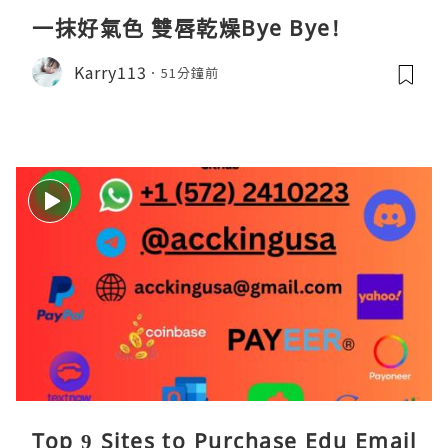
一抹好氣色 雙唇乾燥Bye Bye!
Karry113
51分鐘前
Top 9 Sites to Purchase Edu Email