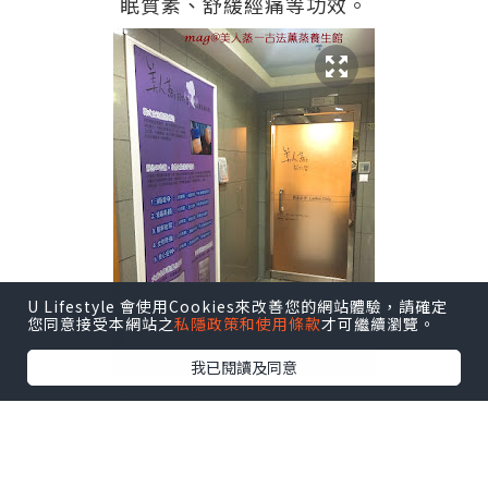
眠質素、舒緩經痛等功效。
U Lifestyle 會使用Cookies來改善您的網站體驗，請確定
您同意接受本網站之
私隱政策和使用條款
才可繼續瀏覽。
我已閱讀及同意