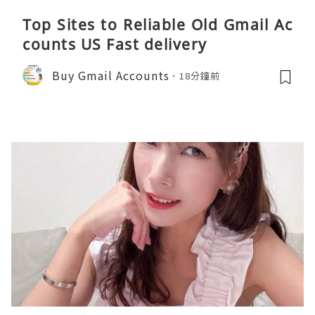
Top Sites to Reliable Old Gmail Ac
counts US Fast delivery
Buy Gmail Accounts
18分鐘前