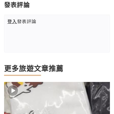
發表評論
登入
發表評論
更多旅遊文章推薦