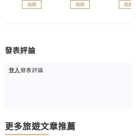
追蹤
追蹤
追蹤
發表評論
登入
發表評論
更多旅遊文章推薦