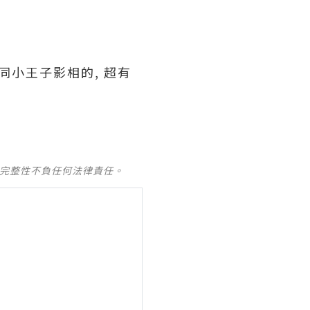
隊同小王子影相的, 超有
及完整性不負任何法律責任。