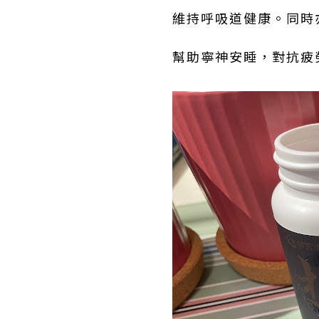
維持呼吸道健康。同時
幫助寧神安睡，對抗疲