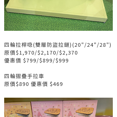
四輪拉桿喼(雙層防盜拉鏈)(20"/24"/28")
原價$1,970/$2,170/$2,370
優惠價 $799/$899/$999
四輪摺疊手拉車
原價$890 優惠價 $469