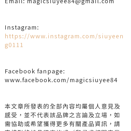
Email: magicsiuyee84@gmail.com
Instagram:
https://www.instagram.com/siuyeen
g0111
Facebook fanpage:
www.facebook.com/magicsiuyee84
本文章所發表的全部內容均屬個人意見及
感受，並不代表該品牌之言論及立場，如
需協助或希望獲得更多有關產品資訊，請