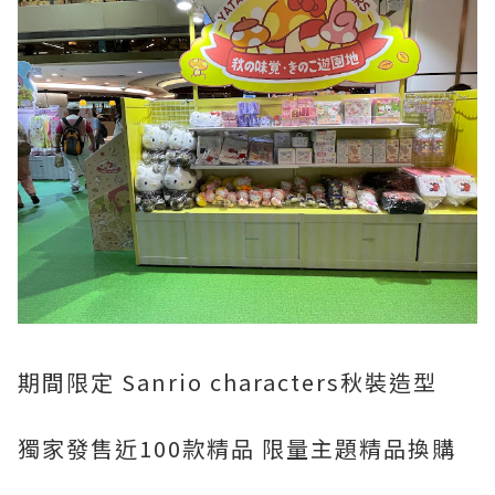
期間限定 Sanrio characters秋裝造型
獨家發售近100款精品 限量主題精品換購