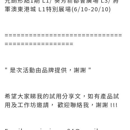
元朗形點1期 L1/ 葵芳新都會廣場 L3/ 將
軍澳東港城 L1特別展場(6/10-20/10)
=============================
=================
" 是次活動由品牌提供，謝謝 "
希望大家睇我的試用分享文，如有產品試
用及工作坊邀請， 歡迎聯絡我，謝謝 !!!