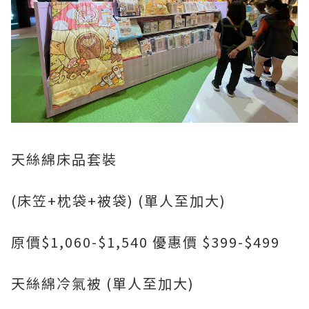
天絲綿床品套裝
(床笠+枕袋+被袋) (單人至加大)
原價$1,060-$1,540 優惠價 $399-$499
天絲綿冷氣被 (單人至加大)