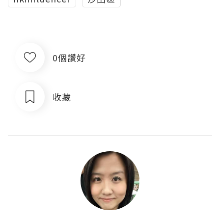
0個讚好
收藏