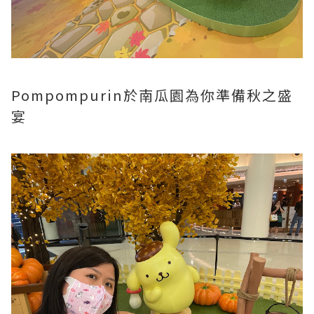
Pompompurin於南瓜園為你準備秋之盛
宴