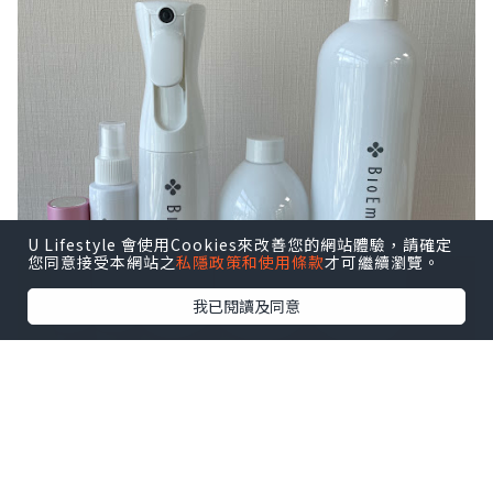
U Lifestyle 會使用Cookies來改善您的網站體驗，請確定
您同意接受本網站之
私隱政策和使用條款
才可繼續瀏覽。
我已閱讀及同意