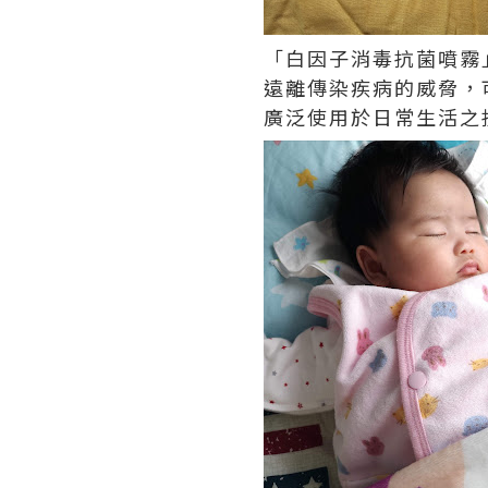
「白因子消毒抗菌噴霧
遠離傳染疾病的威脅，
廣泛使用於日常生活之