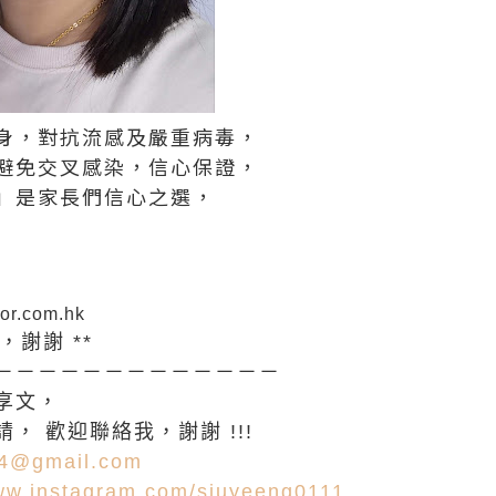
身，對抗流感及嚴重病毒，
避免交叉感染，信心保證，
」是家長們信心之選，
tor.com.hk
，謝謝 **
－－－－－－－－－－－－－
享文，
， 歡迎聯絡我，謝謝 !!!
84@gmail.com
www.instagram.com/siuyeeng0111