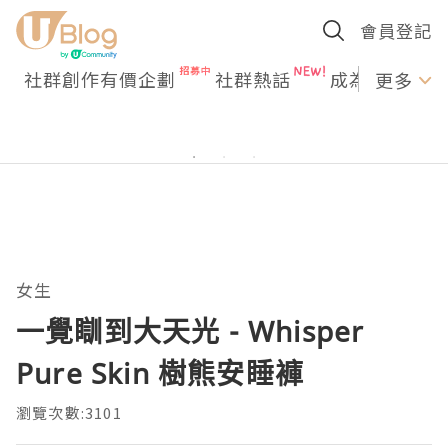
會員登記
社群創作有價企劃
社群熱話
成為U Creato
更多
女生
一覺瞓到大天光 - Whisper
Pure Skin 樹熊安睡褲
瀏覽次數:3101