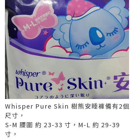
Whisper Pure Skin 樹熊安睡褲備有2個
尺寸，
S-M 腰圍 約 23-33 寸，M-L 約 29-39
寸，