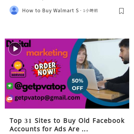
How to Buy Walmart S
1小時前
Top 31 Sites to Buy Old Facebook
Accounts​ for Ads Are ...