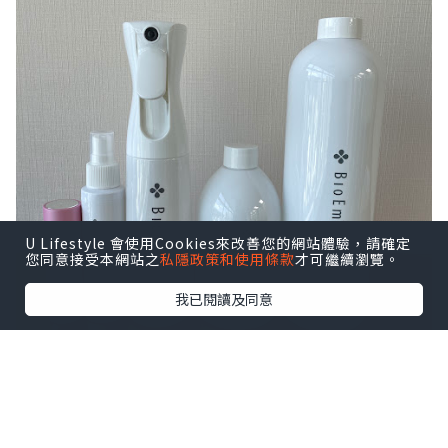
U Lifestyle 會使用Cookies來改善您的網站體驗，請確定
您同意接受本網站之
私隱政策和使用條款
才可繼續瀏覽。
我已閱讀及同意