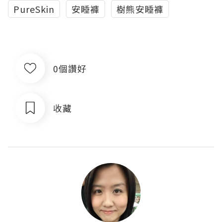
PureSkin
安睡褲
樹熊安睡褲
0個讚好
收藏