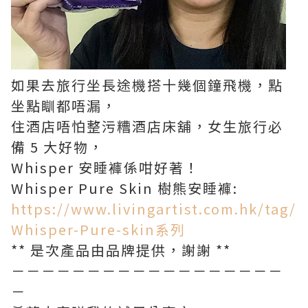
如果去旅行坐長途機搭十幾個鐘飛機，點
坐點瞓都唔漏，
住酒店唔怕整污糟酒店床舖，女生旅行必
備 5 大好物，
Whisper 安睡褲係咁好著！
Whisper Pure Skin 樹熊安睡褲:
https://www.livingartist.com.hk/tag/
Whisper-Pure-skin系列
** 是次產品由品牌提供，謝謝 **
​－－－－－－－－－－－－－－－－－－
－