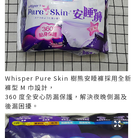
Whisper Pure Skin 樹熊安睡褲採用全新
褲型 M 巾設計，
360 度全安心防漏保護，解決夜晚側漏及
後漏困擾。