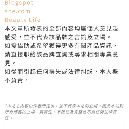
Blogspot
she.com
Beauty Life
本文章所發表的全部內容均屬個人意見及
感受，並不代表該品牌之言論及立場。
如需協助或希望獲得更多有關產品資訊，
請直接聯絡該品牌查詢或尋求相關專業意
見。
如從而引起任何損失或法律糾紛，本人概
不負責。
*本站之內容由作者所提供，並不代表本站的立場。因此本站對
所有博客的立場、真實性、準確性及完整性不負任何法律責
任。