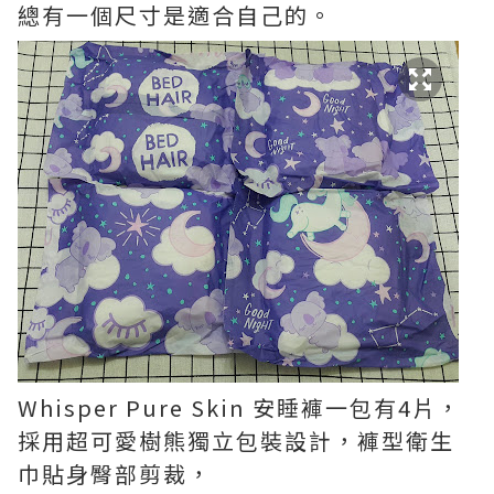
總有一個尺寸是適合自己的。
Whisper Pure Skin 安睡褲一包有4片，
採用超可愛樹熊獨立包裝設計，褲型衛生
巾貼身臀部剪裁，