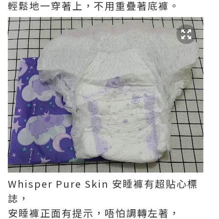
輕鬆地一穿著上，不用重疊著底褲。
Whisper Pure Skin 安睡褲有超貼心標
誌，
安睡褲正面有提示，唔怕調轉左著，