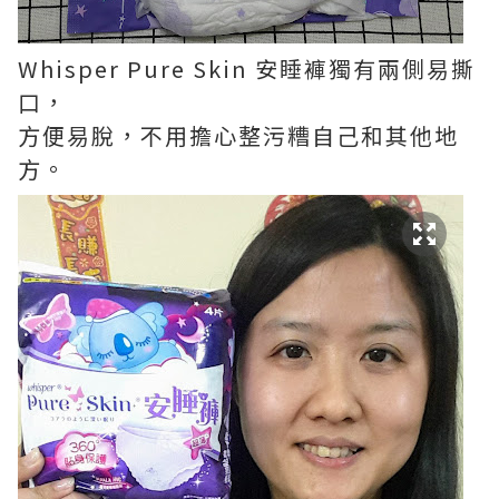
Whisper Pure Skin 安睡褲獨有兩側易撕
口，
方便易脫，不用擔心整污糟自己和其他地
方。