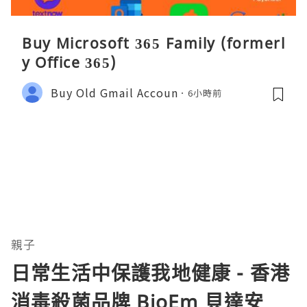
Buy Microsoft 365 Family (formerl
y Office 365)
Buy Old Gmail Accoun
6小時前
親子
日常生活中保護我地健康 - 香港
消毒殺菌品牌 BioEm 貝達安