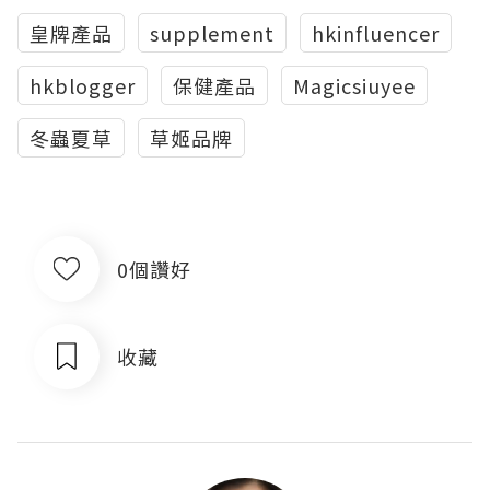
皇牌產品
supplement
hkinfluencer
hkblogger
保健產品
Magicsiuyee
冬蟲夏草
草姬品牌
0個讚好
收藏