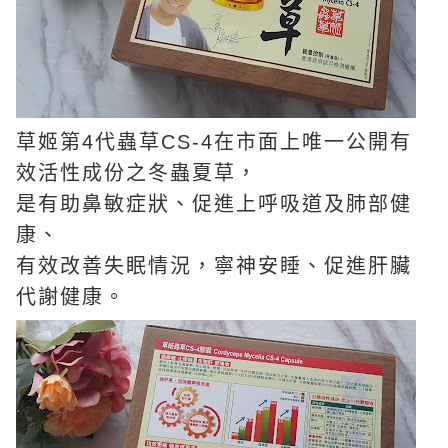
草姬第4代蟲草CS-4在市面上唯一公開有
效活性成份之冬蟲夏草，
是有助鼻敏症狀、促進上呼吸道及肺部健
康、
有效改善失眠情況，寧神安睡、促進肝臟
代謝健康。