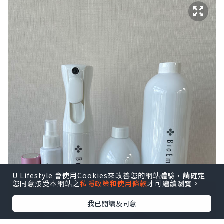
U Lifestyle 會使用Cookies來改善您的網站體驗，請確定
您同意接受本網站之
私隱政策和使用條款
才可繼續瀏覽。
我已閱讀及同意