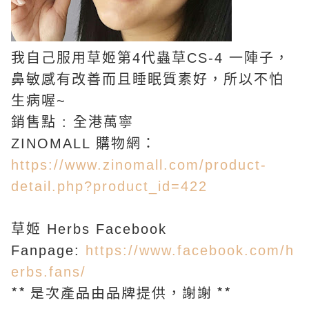
我自己服用草姬第4代蟲草CS-4 一陣子，
鼻敏感有改善而且睡眠質素好，所以不怕
生病喔~
銷售點 : 全港萬寧
ZINOMALL 購物網：
https://www.zinomall.com/product-
detail.php?product_id=422
草姬 Herbs Facebook
Fanpage:
https://www.facebook.com/h
erbs.fans/
** 是次產品由品牌提供，謝謝 **