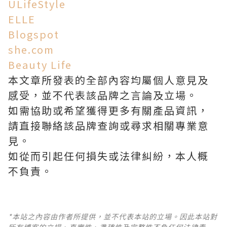
ULifeStyle
ELLE
Blogspot
she.com
Beauty Life
本文章所發表的全部內容均屬個人意見及
感受，並不代表該品牌之言論及立場。
如需協助或希望獲得更多有關產品資訊，
請直接聯絡該品牌查詢或尋求相關專業意
見。
如從而引起任何損失或法律糾紛，本人概
不負責。
*本站之內容由作者所提供，並不代表本站的立場。因此本站對