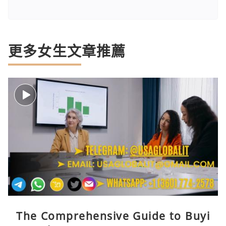
更多女生文章推薦
The Comprehensive Guide to Buyi