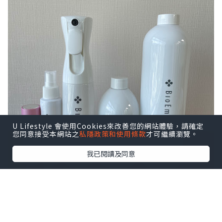
U Lifestyle 會使用Cookies來改善您的網站體驗，請確定
您同意接受本網站之
私隱政策和使用條款
才可繼續瀏覽。
我已閱讀及同意