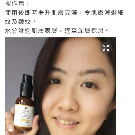
揮作用，
使用後即時提升肌膚亮澤，令肌膚減退細
紋及皺紋，
水分滲進肌膚表層，達至深層保濕。