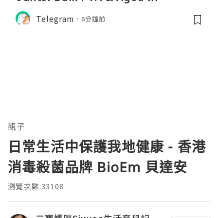
Telegram
6分鐘前
親子
日常生活中保護我地健康 - 香港
消毒殺菌品牌 BioEm 貝達安
瀏覽次數:33108