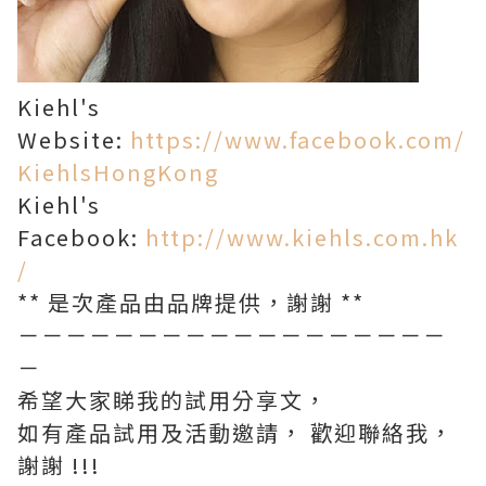
Kiehl's
Website:
https://www.facebook.com/
KiehlsHongKong
Kiehl's
Facebook:
http://www.kiehls.com.hk
/
** 是次產品由品牌提供，謝謝 **
－－－－－－－－－－－－－－－－－－
－
希望大家睇我的試用分享文，
如有產品試用及活動邀請， 歡迎聯絡我，
謝謝 !!!