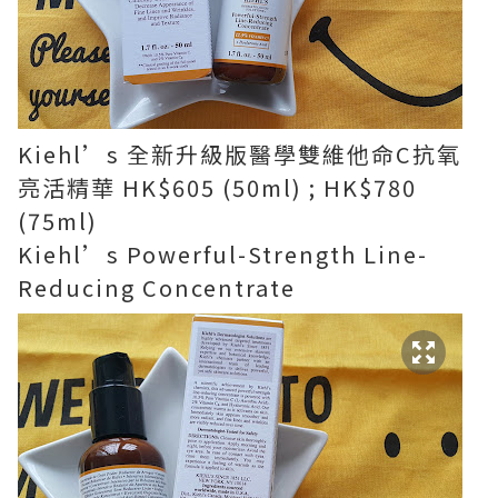
Kiehl’s 全新升級版醫學雙維他命C抗氧
亮活精華 HK$605 (50ml) ; HK$780
(75ml)
Kiehl’s Powerful-Strength Line-
Reducing Concentrate