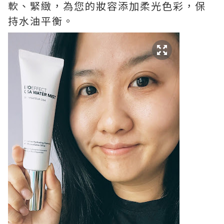
軟、緊緻，為您的妝容添加柔光色彩，保
持水油平衡。