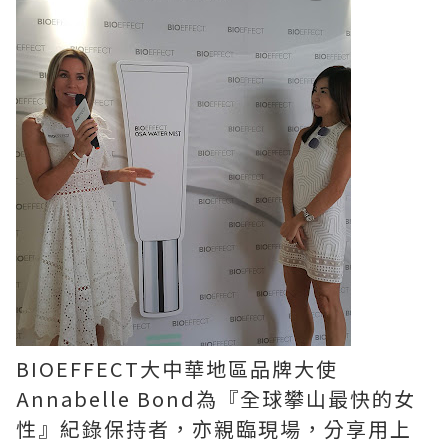
BIOEFFECT大中華地區品牌大使
Annabelle Bond為『全球攀山最快的女
性』紀錄保持者，亦親臨現場，分享用上