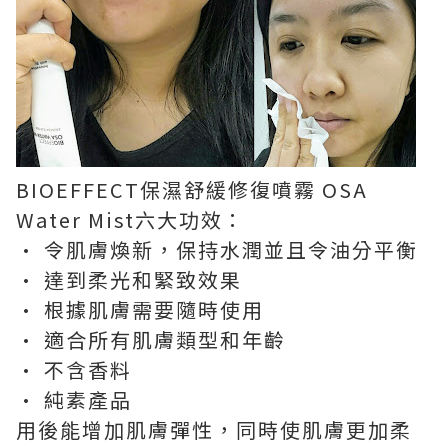
BIOEFFECT保濕舒緩修復噴霧 OSA
Water Mist六大功效：
• 令肌膚煥新，保持水潤並且令油分平衡
• 達到柔光和緊致效果
• 根據肌膚需要隨時使用
• 適合所有肌膚類型和年齡
• 不含香料
• 純素產品
用後能增加肌膚彈性，同時使肌膚更加柔