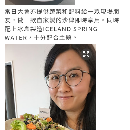
當日大會亦提供蔬菜和配料給一眾現場朋
友，做一款自家製的沙律即時享用。同時
配上冰島製造ICELAND SPRING
WATER，十分配合主題。