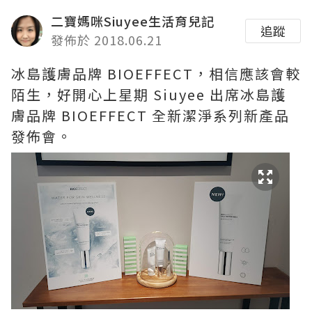
二寶媽咪Siuyee生活育兒記
追蹤
發佈於 2018.06.21
冰島護膚品牌 BIOEFFECT，相信應該會較
陌生，好開心上星期 Siuyee 出席冰島護
膚品牌 BIOEFFECT 全新潔淨系列新產品
發佈會。