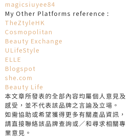
magicsiuyee84
My Other Platforms reference :
TheZtyleHK
Cosmopolitan
Beauty Exchange
ULifeStyle
ELLE
Blogspot
she.com
Beauty Life
本文章所發表的全部內容均屬個人意見及
感受，並不代表該品牌之言論及立場。
如需協助或希望獲得更多有關產品資訊，
請直接聯絡該品牌查詢或∕和尋求相關專
業意見。