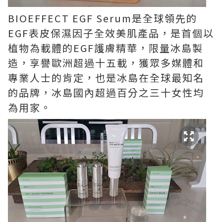
BIOEFFECT EGF Serum是全球領先的
EGF表皮保濕因子全效美肌產品，是首個以
植物為載體的EGF護膚精華，限量冰島製
造，享譽歐洲超過十五載，獲眾多媒體和
專業人士的肯定，也是冰島在全球最知名
的品牌，冰島國內超過百分之三十女性均
為用家。