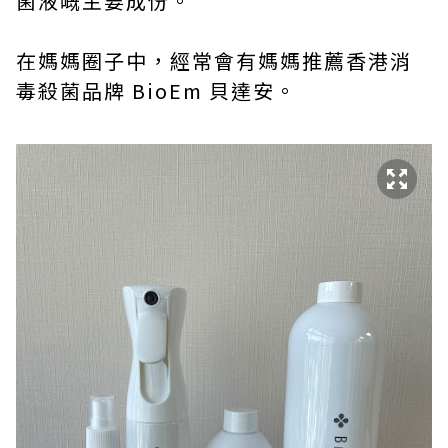
菌液嘅主要成份。
在媽媽圈子中，經常會有媽媽推薦香港消
毒殺菌品牌 BioEm 貝達安。