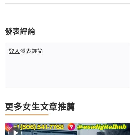
發表評論
登入
發表評論
更多女生文章推薦