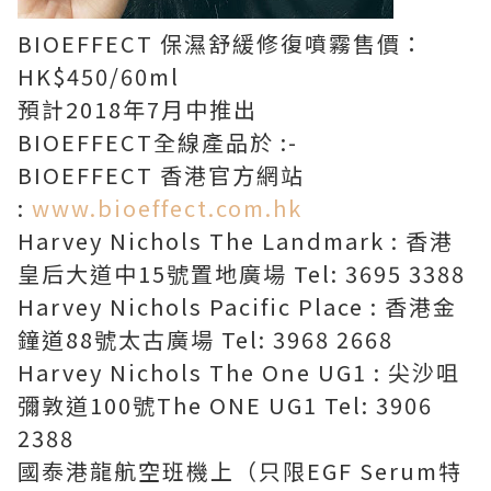
BIOEFFECT 保濕舒緩修復噴霧售價：
HK$450/60ml
預計2018年7月中推出
BIOEFFECT全線產品於 :-
BIOEFFECT 香港官方網站
:
www.bioeffect.com.hk
Harvey Nichols The Landmark : 香港
皇后大道中15號置地廣場 Tel: ‎3695 3388
Harvey Nichols Pacific Place : 香港金
鐘道88號太古廣場 Tel: 3968 2668
Harvey Nichols The One UG1 : 尖沙咀
彌敦道100號The ONE UG1 Tel: 3906
2388
國泰港龍航空班機上（只限EGF Serum特