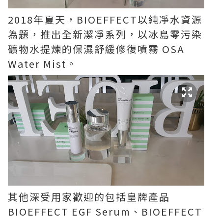
2018年夏天，BIOEFFECT以純凈水資源
為題，推出全新潔凈系列，以冰島零污染
礦物水提煉的保濕舒緩修復噴霧 OSA
Water Mist。
其他深受用家歡迎的包括皇牌產品
BIOEFFECT EGF Serum、BIOEFFECT