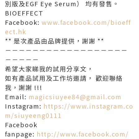
別版及EGF Eye Serum） 均有發售。
BIOEFFECT
Facebook:
www.facebook.com/bioeff
ect.hk
** 是次產品由品牌提供，謝謝 **
－－－－－－－－－－－－－－－－－－
－－－－－
希望大家睇我的試用分享文，
如有產品試用及工作坊邀請， 歡迎聯絡
我，謝謝 !!!
Email:
magicsiuyee84@gmail.com
Instagram:
https://www.instagram.co
m/siuyeeng0111
Facebook
fanpage:
http://www.facebook.com/