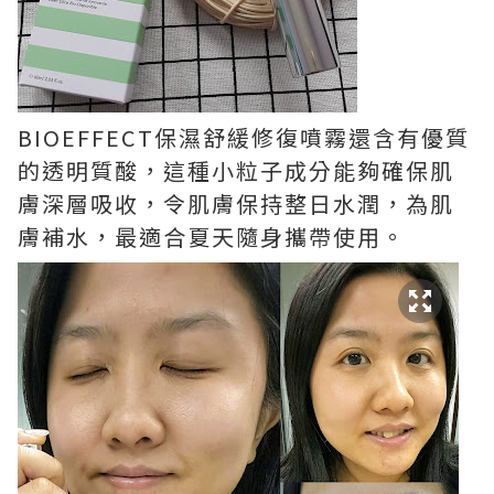
BIOEFFECT保濕舒緩修復噴霧還含有優質
的透明質酸，這種小粒子成分能夠確保肌
膚深層吸收，令肌膚保持整日水潤，為肌
膚補水，最適合夏天隨身攜帶使用。