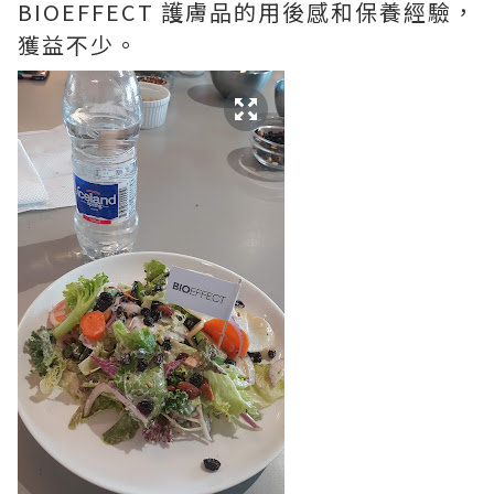
BIOEFFECT 護膚品的用後感和保養經驗，
獲益不少。