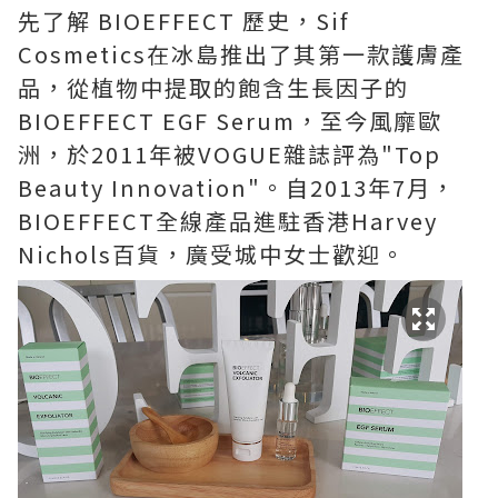
先了解 BIOEFFECT 歷史，Sif
Cosmetics在冰島推出了其第一款護膚產
品，從植物中提取的飽含生長因子的
BIOEFFECT EGF Serum，至今風靡歐
洲，於2011年被VOGUE雜誌評為"Top
Beauty Innovation"。自2013年7月，
BIOEFFECT全線產品進駐香港Harvey
Nichols百貨，廣受城中女士歡迎。