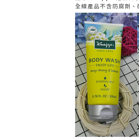
全線產品不含防腐劑、