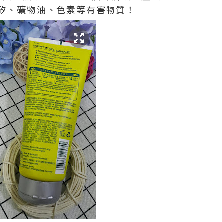
矽、礦物油、色素等有害物質！