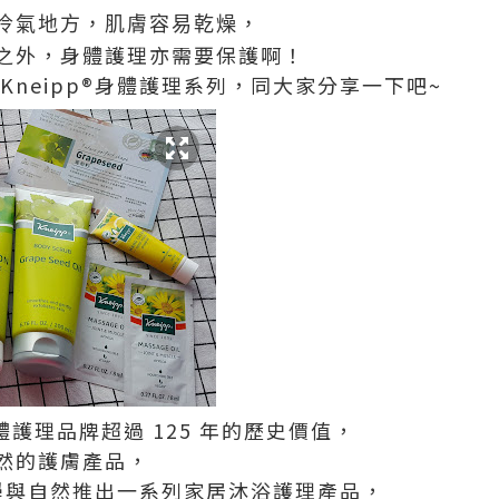
冷氣地方，肌膚容易乾燥，
之外，身體護理亦需要保護啊！
Kneipp®身體護理系列，同大家分享一下吧~
 身體護理品牌超過 125 年的歷史價值，
然的護膚產品，
合科學與自然推出一系列家居沐浴護理產品，