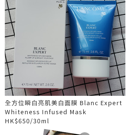
全方位瞬白亮肌美白面膜 Blanc Expert
Whiteness Infused Mask
HK$650/30ml