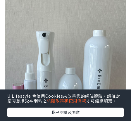
U Lifestyle 會使用Cookies來改善您的網站體驗，請確定
您同意接受本網站之
私隱政策和使用條款
才可繼續瀏覽。
我已閱讀及同意