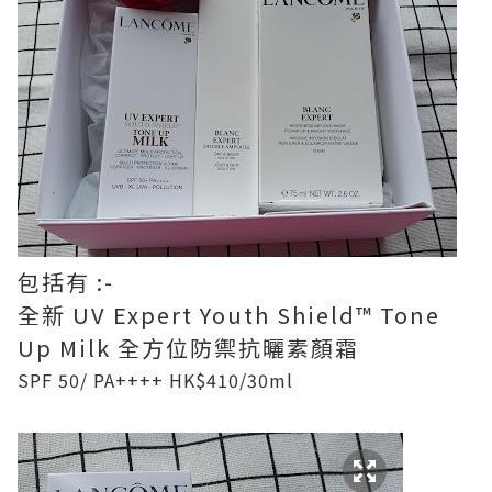
包括有 :-
全新 UV Expert Youth Shield™️ Tone
Up Milk 全方位防禦抗曬素顏霜
SPF 50/ PA++++ HK$410/30ml