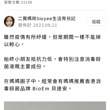
瀏覽次數:33108
二寶媽咪Siuyee生活育兒記
追蹤
發佈於 2023.09.21
雖然疫情有所紓緩，但是期間一樣不能掉
以輕心，
始終小朋友抵抗力低，會特別注意消毒殺
菌液嘅主要成份。
在媽媽圈子中，經常會有媽媽推薦香港消
毒殺菌品牌 BioEm 貝達安。