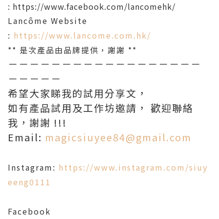
:
https://www.facebook.com/lancomehk/
Lancôme Website
:
https://www.lancome.com.hk/
** 是次產品由品牌提供，謝謝 **
－－－－－－－－－－－－－－－－－－
－－－－－
希望大家睇我的試用分享文，
如有產品試用及工作坊邀請， 歡迎聯絡
我，謝謝 !!!
Email:
m
agicsiuyee84@gmail.com
Instagram:
https://www.instagram.com/siuy
eeng0111
Facebook