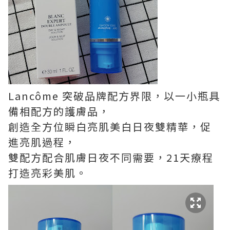
Lancôme 突破品牌配方界限，以一小瓶具
備相配方的護膚品，
創造全方位瞬白亮肌美白日夜雙精華，促
進亮肌過程，
雙配方配合肌膚日夜不同需要，21天療程
打造亮彩美肌。