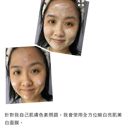
針對我自己肌膚色素問題，我會使用全方位瞬白亮肌美
白面膜，