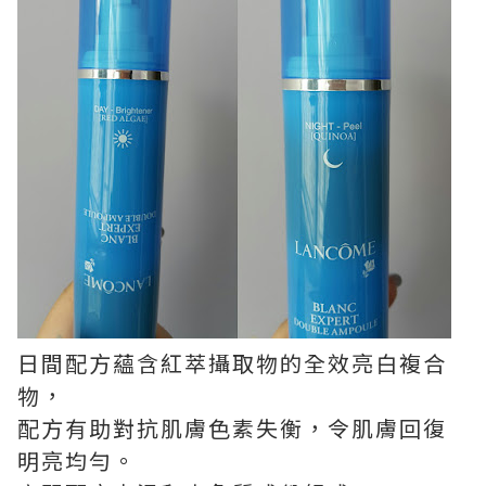
日間配方蘊含紅萃攝取物的全效亮白複合
物，
配方有助對抗肌膚色素失衡，令肌膚回復
明亮均勻。