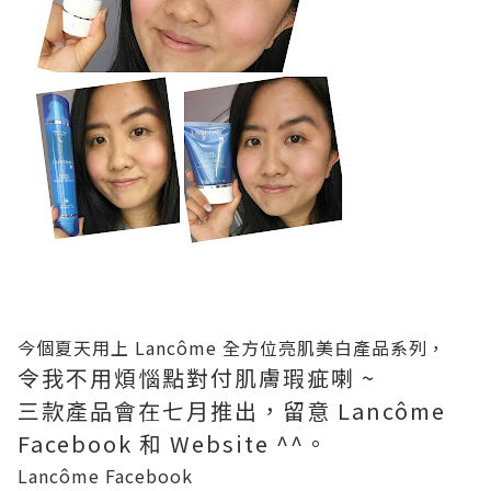
今個夏天用上 Lancôme 全方位亮肌美白產品系列，
令我不用煩惱點對付肌膚瑕疵喇 ~
三款產品會在七月推出，留意 Lancôme
Facebook 和 Website ^^。
Lancôme Facebook