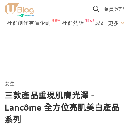
會員登記
社群創作有價企劃
社群熱話
成為U Creato
更多
女生
三款產品重現肌膚光澤 -
Lancôme 全方位亮肌美白產品
系列