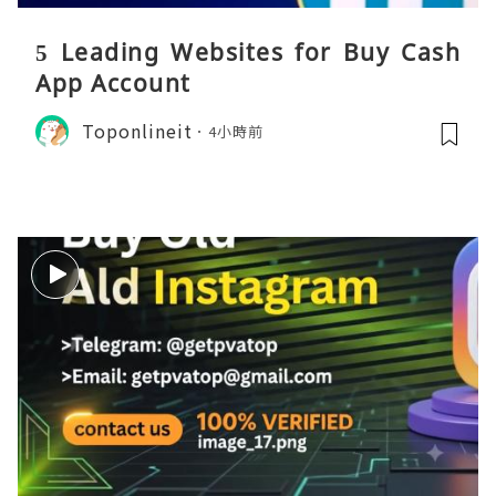
5 Leading Websites for Buy Cash
App Account
Toponlineit
4小時前