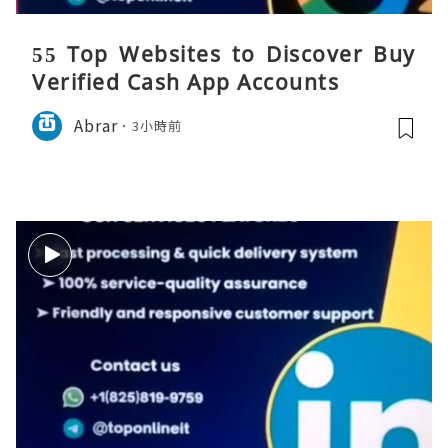
55 Top Websites to Discover Buy
Verified Cash App Accounts
Abrar
3小時前