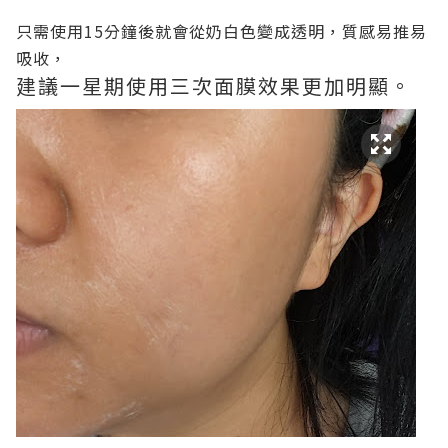
只需使用15分鐘後就會從奶白色變成透明，質感易推易
吸收，
建議一星期使用三次面膜效果更加明顯。