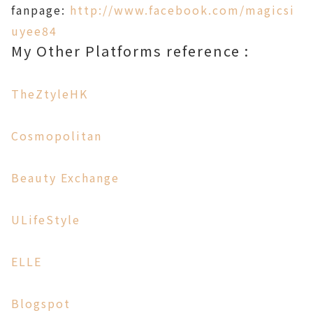
fanpage:
http://www.facebook.com/magicsi
uyee84
My Other Platforms reference :
TheZtyleHK
Cosmopolitan
Beauty Exchange
ULifeStyle
ELLE
Blogspot