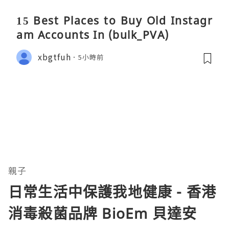
15 Best Places to Buy Old Instagr
am Accounts In (bulk_PVA)
xbgtfuh
5小時前
親子
日常生活中保護我地健康 - 香港
消毒殺菌品牌 BioEm 貝達安