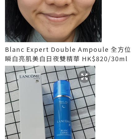
Blanc Expert Double Ampoule 全方位
瞬白亮肌美白日夜雙精華 HK$820/30ml