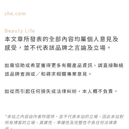
she.com
Beauty Life
本文章所發表的全部內容均屬個人意見及
感受，並不代表該品牌之言論及立場。
如需協助或希望獲得更多有關產品資訊，請直接聯絡
該品牌查詢或∕和尋求相關專業意見。
如從而引起任何損失或法律糾紛，本人概不負責。
*本站之內容由作者所提供，並不代表本站的立場。因此本站對
所有博客的立場、真實性、準確性及完整性不負任何法律責
任。