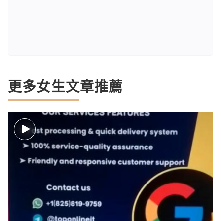
更多女生文章推薦