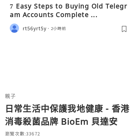
7 Easy Steps to Buying Old Telegr
am Accounts Complete ...
rt56yrt5y
2小時前
親子
日常生活中保護我地健康 - 香港
消毒殺菌品牌 BioEm 貝達安
瀏覽次數:33672