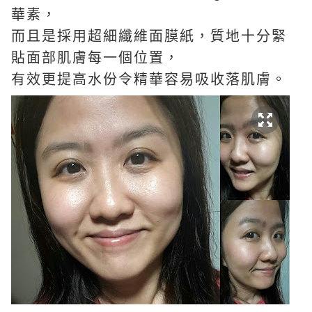
華素，
而且是採用超細纖維面膜紙，質地十分緊
貼面部肌膚每一個位置，
有效更提高水份令精華容易吸收落肌膚。