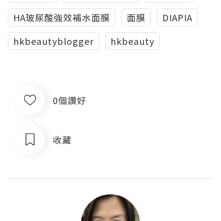
HA玻尿酸強效補水面膜
面膜
DIAPIA
hkbeautyblogger
hkbeauty
0個讚好
收藏