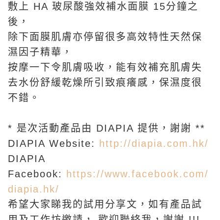
敷上 HA 玻尿酸強效補水面膜 15分鐘之
後，
除下面膜肌膚亦停留很多高效特性天然保
濕因子精華，
按摩一下令肌膚吸收，能有效補充肌膚失
去水份舒緩乾燥所引致痕癢感，保濕度很
不錯。
* 是次活動產品由 DIAPIA 提供，謝謝 **
DIAPIA Website:
http://diapia.com.hk/
DIAPIA
Facebook:
https://www.facebook.com/
diapia.hk/
希望大家睇我的試用分享文，如有產品試
用及工作坊邀請， 歡迎聯絡我，謝謝 !!!