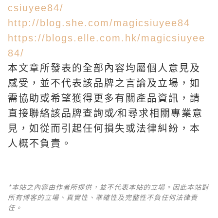
csiuyee84/
http://blog.she.com/magicsiuyee84
https://blogs.elle.com.hk/magicsiuyee
84/
本文章所發表的全部內容均屬個人意見及
感受，並不代表該品牌之言論及立場，如
需協助或希望獲得更多有關產品資訊，請
直接聯絡該品牌查詢或∕和尋求相關專業意
見，如從而引起任何損失或法律糾紛，本
人概不負責。
*本站之內容由作者所提供，並不代表本站的立場。因此本站對
所有博客的立場、真實性、準確性及完整性不負任何法律責
任。