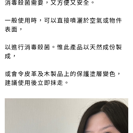
消毒殺菌需要，又方便又安全。
一般使用時，可以直接噴灑於空氣或物件
表面，
以進行消毒殺菌。惟此產品以天然成份製
成，
或會令皮革及木製品上的保護塗層變色，
建議使用後立即抹走。