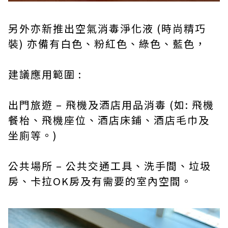
另外亦新推出空氣消毒淨化液 (時尚精巧
裝) 亦備有白色、粉紅色、綠色、藍色，
建議應用範圍 :
出門旅遊 – 飛機及酒店用品消毒 (如: 飛機
餐枱、飛機座位、酒店床鋪、酒店毛巾及
坐廁等。)
公共場所 – 公共交通工具、洗手間、垃圾
房、卡拉OK房及有需要的室內空間。