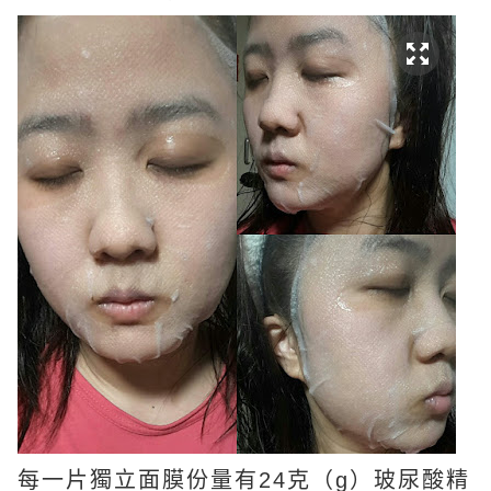
每一片獨立面膜份量有24克（g）玻尿酸精