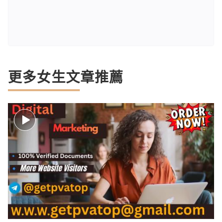
更多女生文章推薦