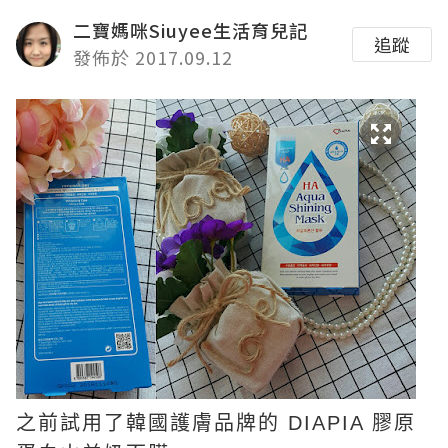
二寶媽咪Siuyee生活育兒記
追蹤
發佈於 2017.09.12
之前試用了韓國護膚品牌的 DIAPIA 膠原