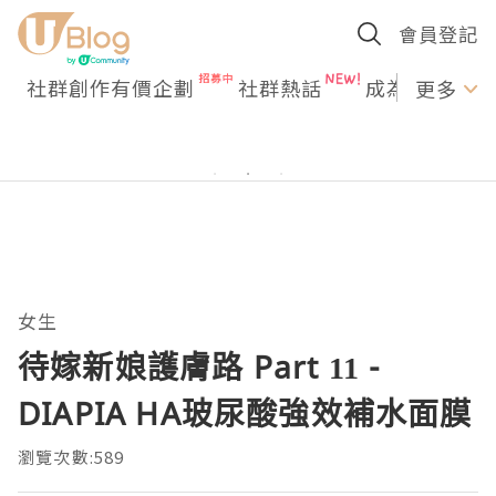
會員登記
社群創作有價企劃
社群熱話
成為U Creato
更多
女生
待嫁新娘護膚路 Part 11 -
DIAPIA HA玻尿酸強效補水面膜
瀏覽次數:589