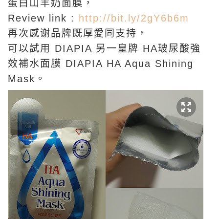
蛋白山羊奶面膜，
Review link :
http://bit.ly/2gY6b6m
再次感谢品牌既厚愛同支持，
可以試用 DIAPIA 另一皇牌 HA玻尿酸強
效補水面膜 DIAPIA HA Aqua Shining
Mask。