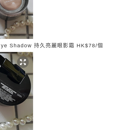
e Eye Shadow 持久亮麗眼影霜 HK$78/個