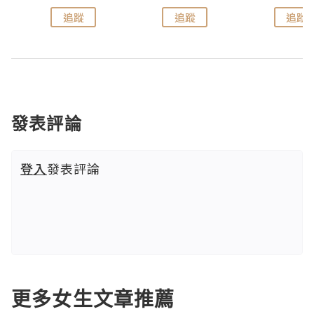
追蹤
追蹤
追蹤
發表評論
登入
發表評論
更多女生文章推薦