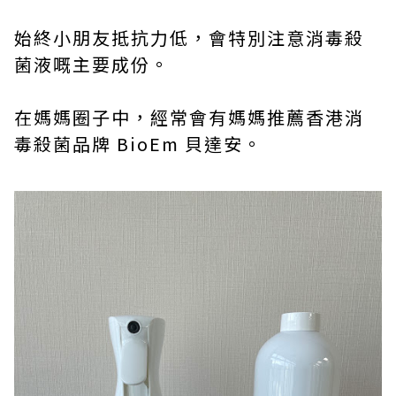
始終小朋友抵抗力低，會特別注意消毒殺
菌液嘅主要成份。
在媽媽圈子中，經常會有媽媽推薦香港消
毒殺菌品牌 BioEm 貝達安。