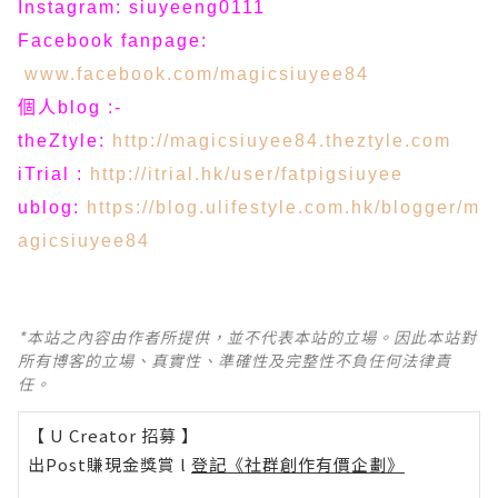
Instagram: siuyeeng0111
Facebook fanpage:
www.facebook.com/magicsiuyee84
個人blog :-
theZtyle:
http://magicsiuyee84.theztyle.com
iTrial :
http://itrial.hk/user/fatpigsiuyee
ublog:
https://blog.ulifestyle.com.hk/blogger/m
agicsiuyee84
*本站之內容由作者所提供，並不代表本站的立場。因此本站對
所有博客的立場、真實性、準確性及完整性不負任何法律責
任。
【 U Creator 招募 】
出Post賺現金獎賞 l
登記《社群創作有價企劃》