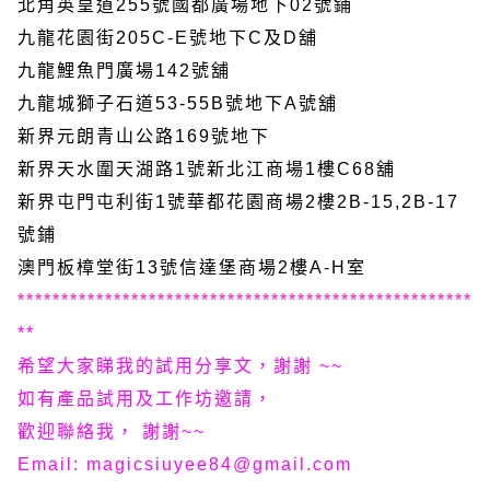
北角英皇道255號國都廣場地下02號鋪
九龍花園街205C-E號地下C及D舖
九龍鯉魚門廣場142號舖
九龍城獅子石道53-55B號地下A號舖
新界元朗青山公路169號地下
新界天水圍天湖路1號新北江商場1樓C68舖
新界屯門屯利街1號華都花園商場2樓2B-15,2B-17
號鋪
澳門板樟堂街13號信達堡商場2樓A-H室
****************************************************
**
希望大家睇我的試用分享文，謝謝 ~~
如有產品試用及工作坊邀請，
歡迎聯絡我， 謝謝~~
Email: magicsiuyee84@gmail.com