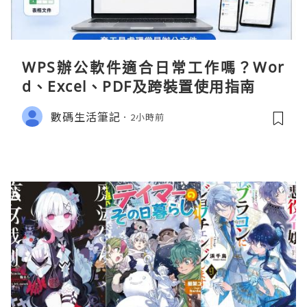
WPS辦公軟件適合日常工作嗎？Wor
d、Excel、PDF及跨裝置使用指南
數碼生活筆記
2小時前