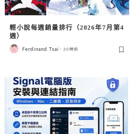
輕小說每週銷量排行（2026年7月第4
週）
Ferdinand Tsai
2小時前