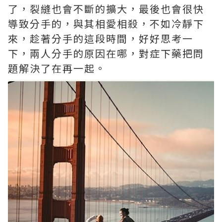
了，裂縫也會不斷的擴大，最後也會很快
導致分手的，與其相愛相殺，不如冷靜下
來，趁著分手的這段時間，好好思考一
下，兩人分手的原因在哪，對症下藥把問
題解決了在再一起。