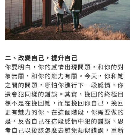
二、改變自己，提升自己
你要明白，你的感情出現問題，和你的對
象無關，和你的能力有關。今天，你和她
之間的問題，哪怕你進行下一段感情，你
還會犯同樣的錯誤。其實，挽回的終極目
標不是在挽回她，而是挽回你自己，挽回
更有魅力的你。在這個階段，你需要做的
是，反省自己在這段感情中犯的錯誤，思
考自己以後該怎麽去避免類似錯誤，重新