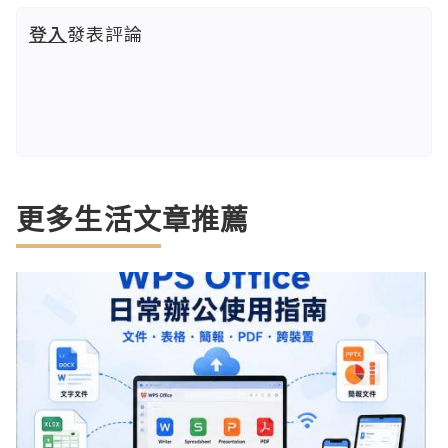
登入
發表評論
更多生活文章推薦