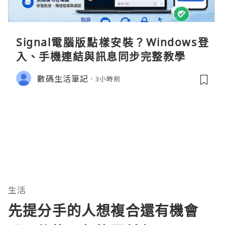
Signal電腦版點樣安裝？Windows登
入、手機連結與訊息同步完整教學
數碼生活筆記
3小時前
生活
先提分手的人想複合還有機會