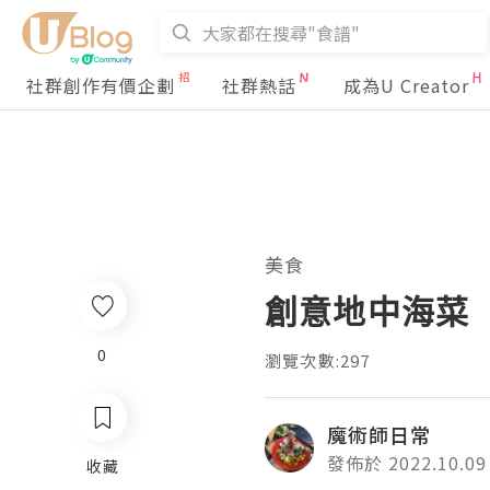
社群創作有價企劃
社群熱話
成為U Creator
美食
創意地中海菜
0
瀏覽次數:297
魔術師日常
發佈於 2022.10.09
收藏