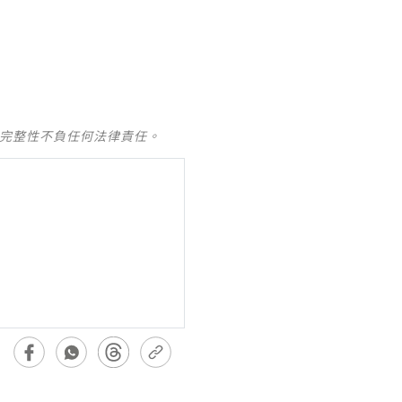
及完整性不負任何法律責任。