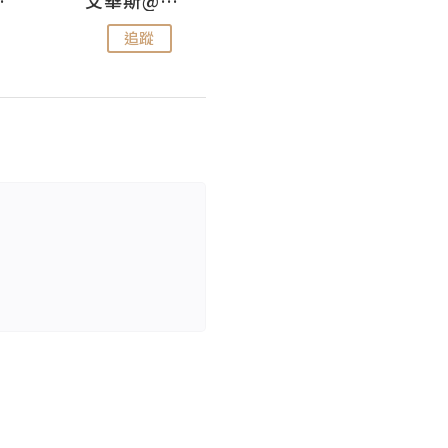
追蹤
追蹤