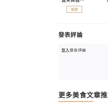
追蹤
追蹤
發表評論
登入
發表評論
更多美食文章推