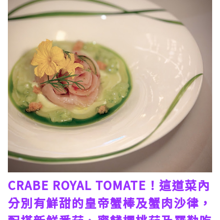
CRABE ROYAL TOMATE！這道菜內
分別有鮮甜的皇帝蟹棒及蟹肉沙律，