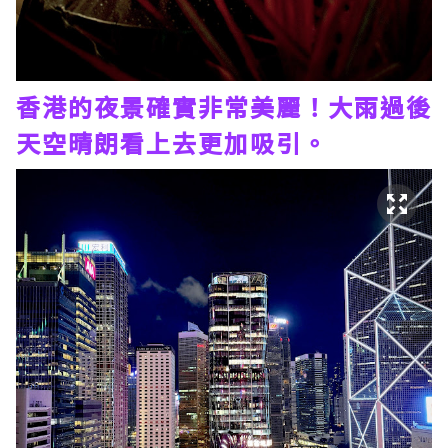
香港的夜景確實非常美麗！大雨過後
天空晴朗看上去更加吸引。