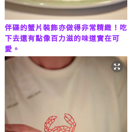
伴碟的蟹片裝飾亦做得非常精緻！吃
下去還有點像百力滋的味道實在可
愛。