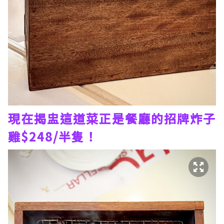
現在揭盅這道菜正是餐廳的招牌炸子
雞$248/半隻！