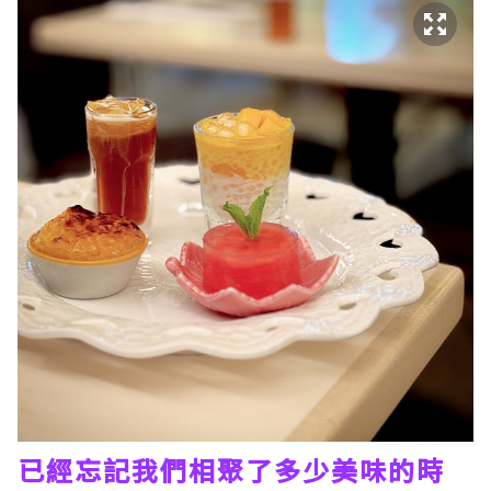
已經忘記我們相聚了多少美味的時