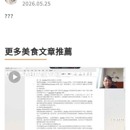
2026.05.25
???
更多美食文章推薦