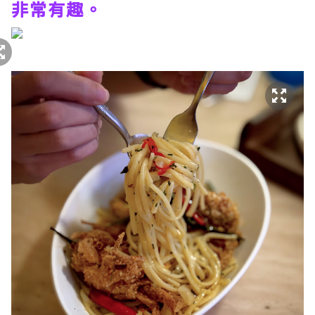
非常有趣。