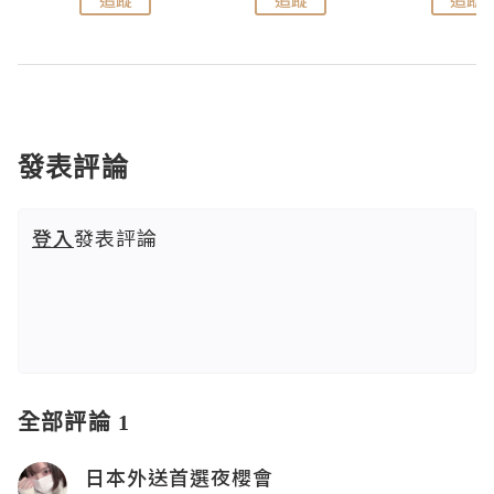
發表評論
登入
發表評論
全部評論 1
日本外送首選夜櫻會