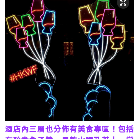
酒店內三層也分佈有美食專區！包括