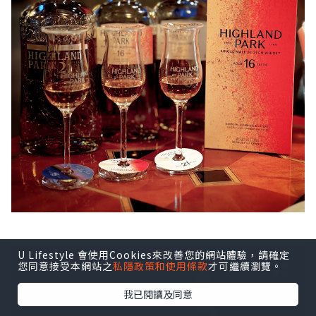
U Lifestyle 會使用Cookies來改善您的網站體驗，請確定
您同意接受本網站之
私隱政策和使用條款
才可繼續瀏覽。
我已閱讀及同意