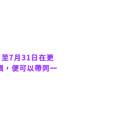
至7月31日在更
選項，便可以帶同一