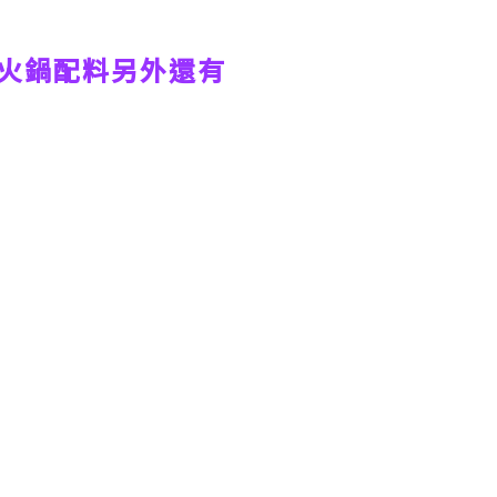
火鍋配料另外還有