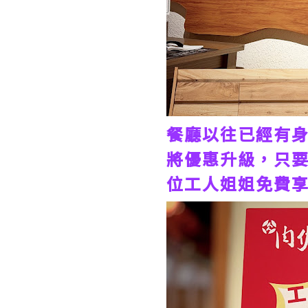
餐廳以往已經有身
將優惠升級，只要
位工人姐姐免費