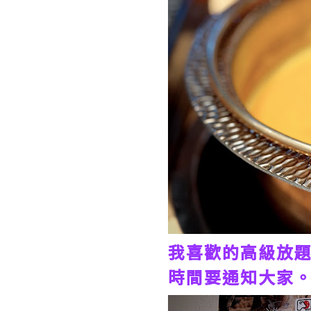
我喜歡的高級放
時間要通知大家