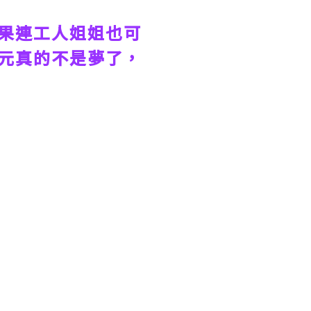
果連工人姐姐也可
元真的不是夢了，