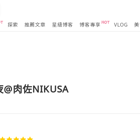
探索
推薦文章
星級博客
博客專享
VLOG
美
@肉佐NIKUSA