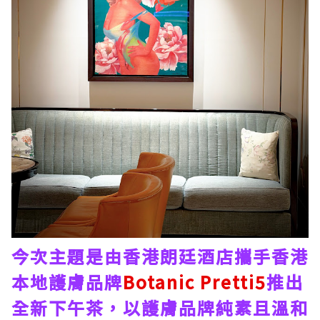
今次主題是由香港朗廷酒店攜手香港
本地護膚品牌
Botanic Pretti5
推出
全新下午茶，以護膚品牌純素且溫和