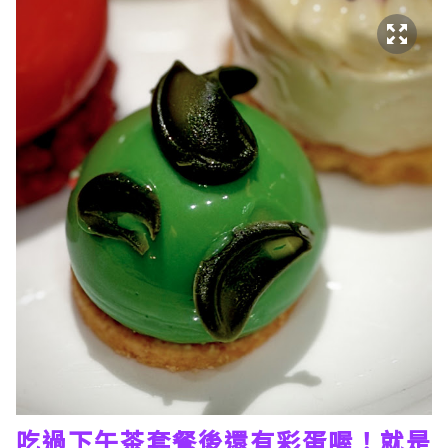
吃過下午茶套餐後還有彩蛋喔！就是