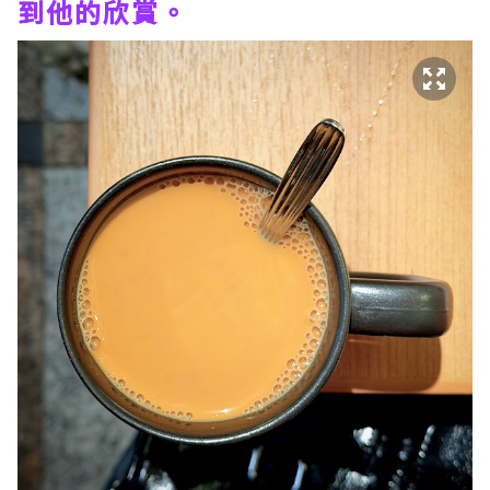
到他的欣賞。