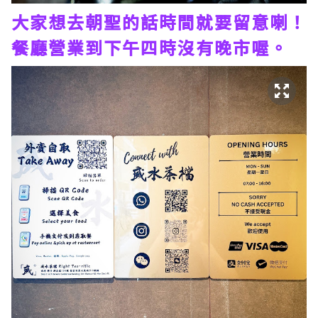
大家想去朝聖的話時間就要留意喇！
餐廳營業到下午四時沒有晚市喔。