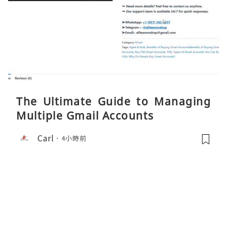
The Ultimate Guide to Managing
Multiple Gmail Accounts
Carl
4小時前