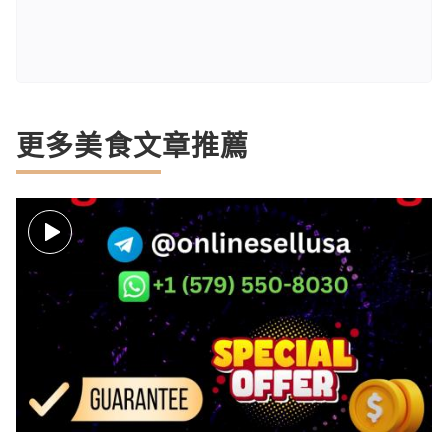
更多美食文章推薦