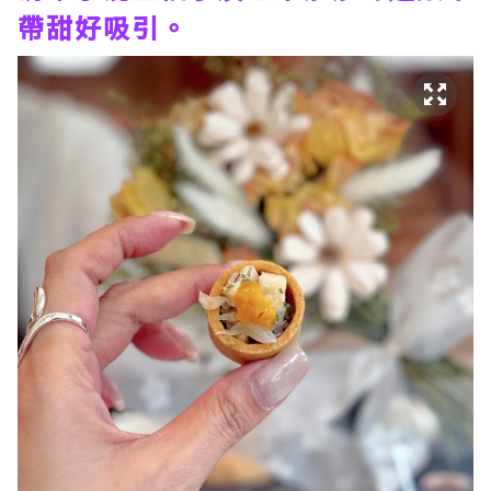
帶甜好吸引。