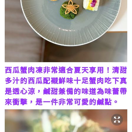
西瓜蟹肉凍非常適合夏天享用！清甜
多汁的西瓜配襯鮮味十足蟹肉吃下真
是透心涼，鹹甜兼備的味道為味蕾帶
來衝擊，是一件非常可愛的鹹點。