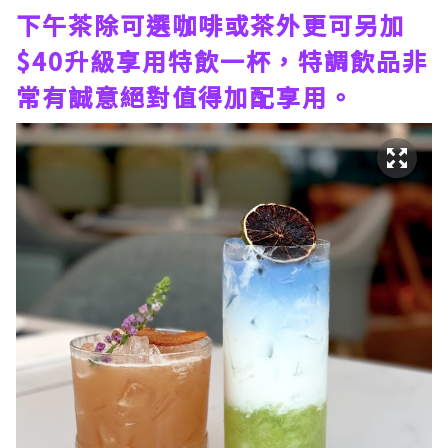
下午茶除可選咖啡或茶外更可另加
$40升級享用特飲一杯，特調飲品非
常有誠意絕對值得加配享用。