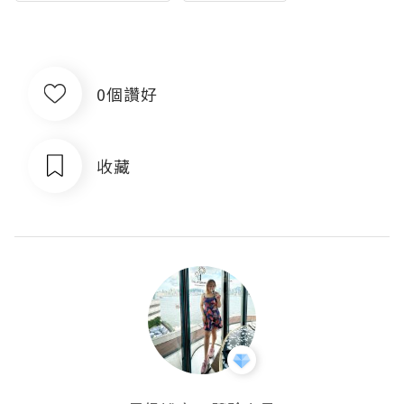
0個讚好
收藏