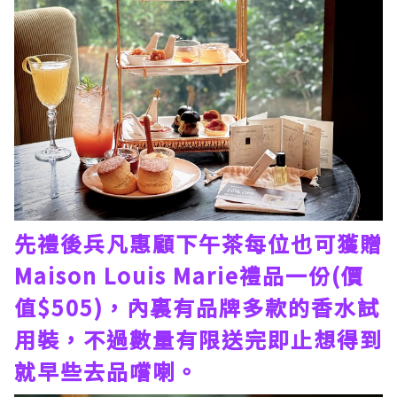
先禮後兵凡惠顧下午茶每位也可獲贈
Maison Louis Marie禮品一份(價
值$505)，內裏有品牌多款的香水試
用裝，不過數量有限送完即止想得到
就早些去品嚐喇。