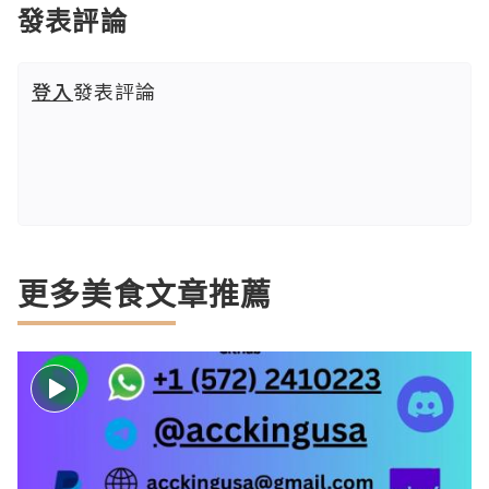
發表評論
登入
發表評論
更多美食文章推薦