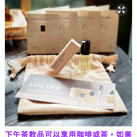
下午茶飲品可以享用咖啡或茶，如果