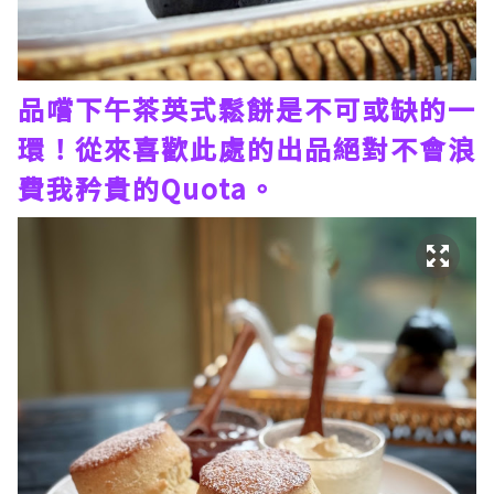
品嚐下午茶英式鬆餅是不可或缺的一
環！從來喜歡此處的出品絕對不會浪
費我矜貴的Quota。