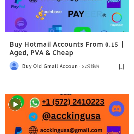
Buy Hotmail Accounts From 0.15 |
Aged, PVA & Cheap
Buy Old Gmail Accoun
52分鐘前