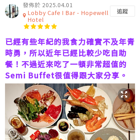
發佈於 2025.04.01
追蹤
Lobby Cafe I Bar - Hopewell
Hotel
已經有些年紀的我食力確實不及年青
時勇，所以近年已經比較少吃自助
餐！不過近來吃了一頓非常超值的
Semi Buffet很值得跟大家分享。