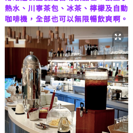
熱水、川寧茶包、冰茶、檸檬及自動
咖啡機，全部也可以無限暢飲爽啊。