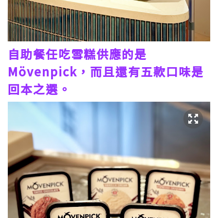
自助餐任吃雪糕供應的是
Mövenpick，而且還有五款口味是
回本之選。