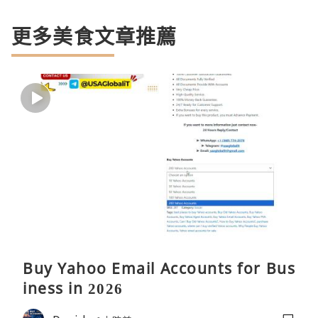
更多美食文章推薦
Buy Yahoo Email Accounts for Bus
iness in 2026