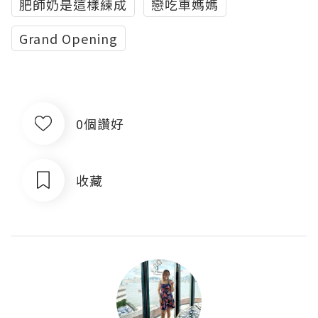
肥師奶是這樣練成
戀吃車媽媽
Grand Opening
0個讚好
收藏