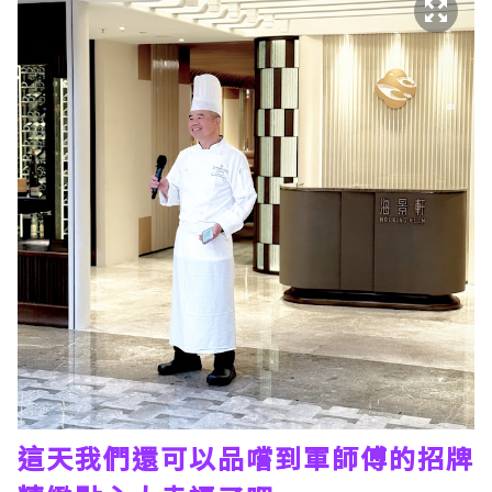
這天我們還可以品嚐到軍師傅的招牌