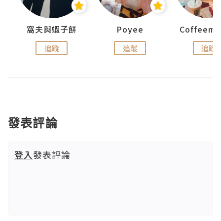
窩夫與蝦子餅
Poyee
追蹤
追蹤
追蹤
發表評論
登入
發表評論