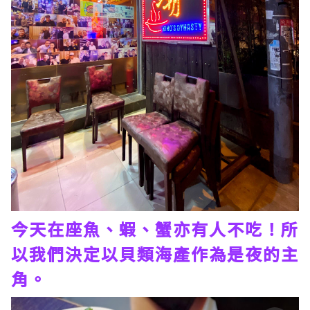
今天在座魚、蝦、蟹亦有人不吃！所
以我們決定以貝類海產作為是夜的主
角。