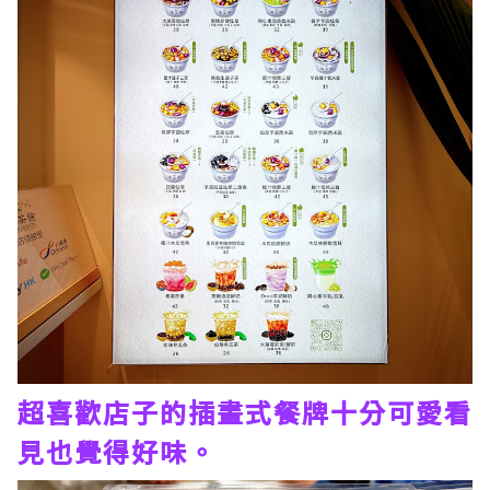
超喜歡店子的插畫式餐牌十分可愛看
見也覺得好味。