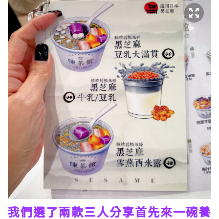
我們選了兩款三人分享首先來一碗養