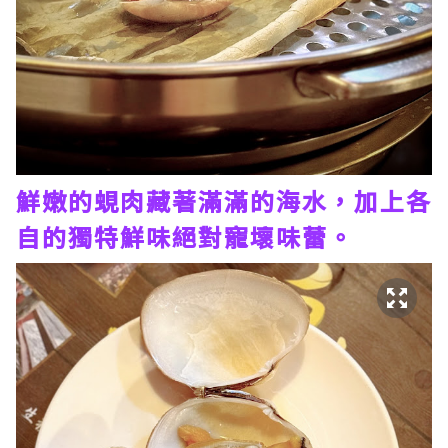
鮮嫩的蜆肉藏著滿滿的海水，加上各
自的獨特鮮味絕對寵壞味蕾。