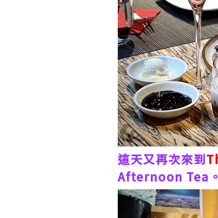
這天又再次來到
T
Afternoon Tea