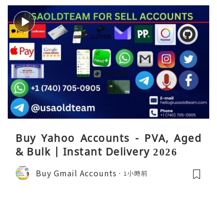
Buy Yahoo Accounts - PVA, Aged
& Bulk | Instant Delivery 2026
Buy Gmail Accounts
1小時前