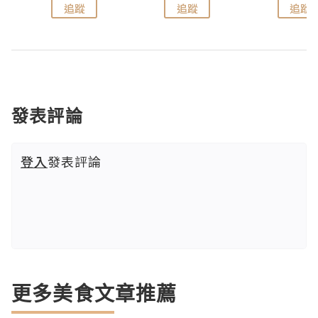
追蹤
追蹤
追蹤
發表評論
登入
發表評論
更多美食文章推薦