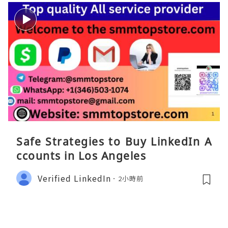
Safe Strategies to Buy LinkedIn A
ccounts in Los Angeles
Verified LinkedIn
2小時前