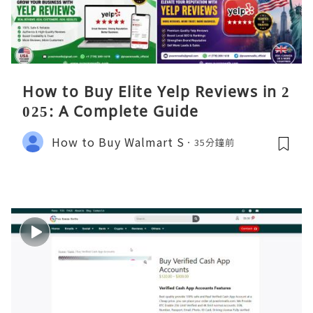
How to Buy Elite Yelp Reviews in 2
025: A Complete Guide
How to Buy Walmart S
35分鐘前