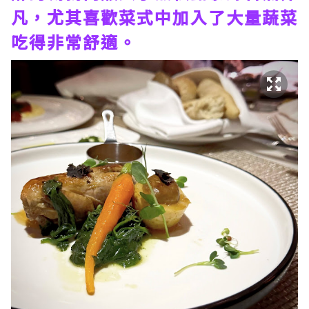
凡，尤其喜歡菜式中加入了大量蔬菜
吃得非常舒適。