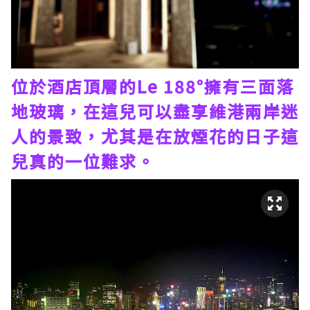
位於酒店頂層的Le 188°擁有三面落
地玻璃，在這兒可以盡享維港兩岸迷
人的景致，尤其是在放煙花的日子這
兒真的一位難求。