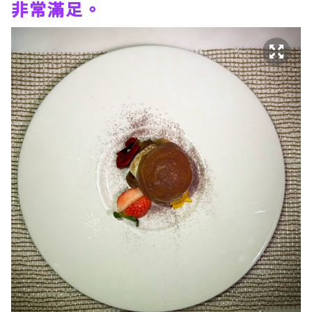
非常滿足。