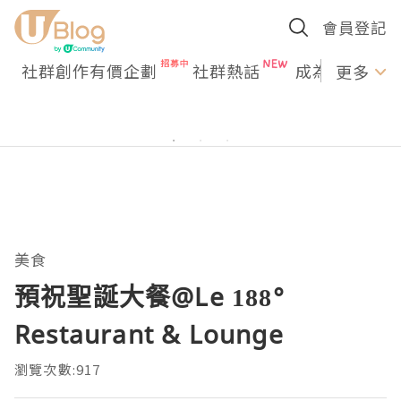
會員登記
社群創作有價企劃
社群熱話
成為U Creato
更多
美食
預祝聖誕大餐@Le 188°
Restaurant & Lounge
瀏覽次數:917