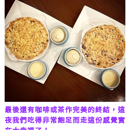
最後還有咖啡或茶作完美的終結，這
夜我們吃得非常飽足而走這份感覺實