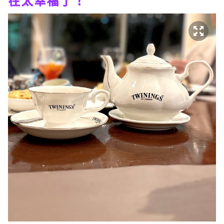
在太幸福了！