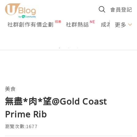
會員登記
社群創作有價企劃
社群熱話
成為U Creato
更多
美食
無盡*肉*望@Gold Coast
Prime Rib
瀏覽次數:1677