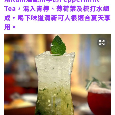
Tea，混入青檸、薄荷葉及梳打水調
成，喝下味道清新可人很適合夏天享
用。