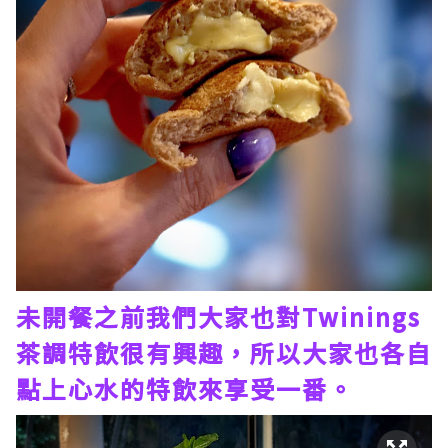
未開餐之前我們大家也對Twinings
茶調特飲很有興趣，所以大家也各自
點上心水的特飲來享受一番。